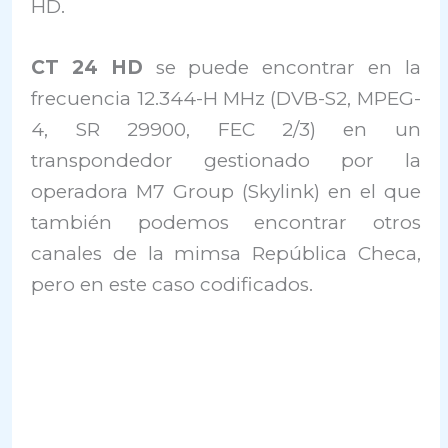
HD.
CT 24 HD
se puede encontrar en la
frecuencia 12.344-H MHz (DVB-S2, MPEG-
4, SR 29900, FEC 2/3) en un
transpondedor gestionado por la
operadora M7 Group (Skylink) en el que
también podemos encontrar otros
canales de la mimsa República Checa,
pero en este caso codificados.