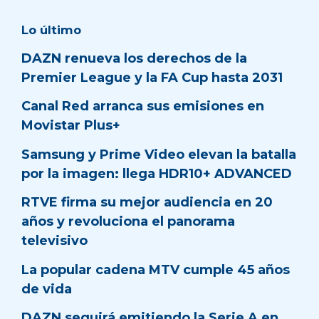
Lo último
DAZN renueva los derechos de la
Premier League y la FA Cup hasta 2031
Canal Red arranca sus emisiones en
Movistar Plus+
Samsung y Prime Video elevan la batalla
por la imagen: llega HDR10+ ADVANCED
RTVE firma su mejor audiencia en 20
años y revoluciona el panorama
televisivo
La popular cadena MTV cumple 45 años
de vida
DAZN seguirá emitiendo la Serie A en