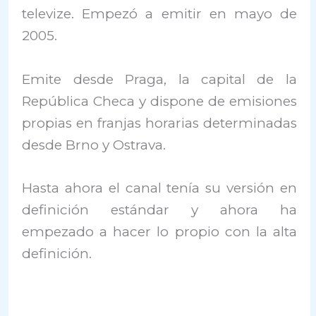
televize. Empezó a emitir en mayo de
2005.
Emite desde Praga, la capital de la
República Checa y dispone de emisiones
propias en franjas horarias determinadas
desde Brno y Ostrava.
Hasta ahora el canal tenía su versión en
definición estándar y ahora ha
empezado a hacer lo propio con la alta
definición.