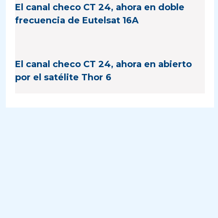
El canal checo CT 24, ahora en doble
frecuencia de Eutelsat 16A
El canal checo CT 24, ahora en abierto
por el satélite Thor 6