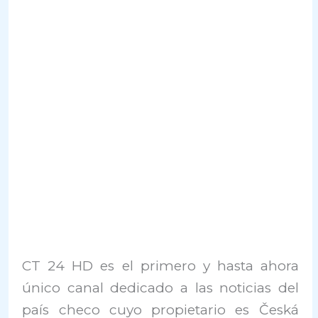
CT 24 HD es el primero y hasta ahora
único canal dedicado a las noticias del
país checo cuyo propietario es Česká