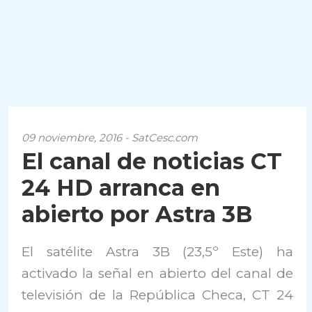
09 noviembre, 2016 - SatCesc.com
El canal de noticias CT
24 HD arranca en
abierto por Astra 3B
El satélite Astra 3B (23,5º Este) ha
activado la señal en abierto del canal de
televisión de la República Checa, CT 24