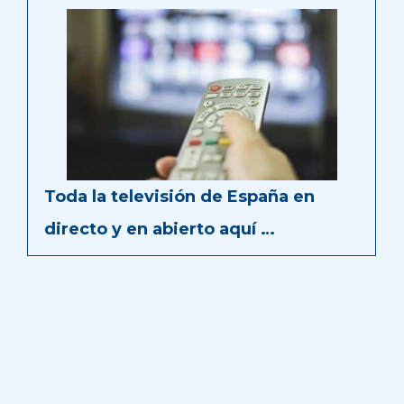
Toda la televisión de España en
directo y en abierto aquí …