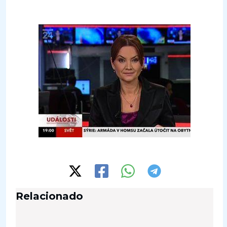
Relacionado