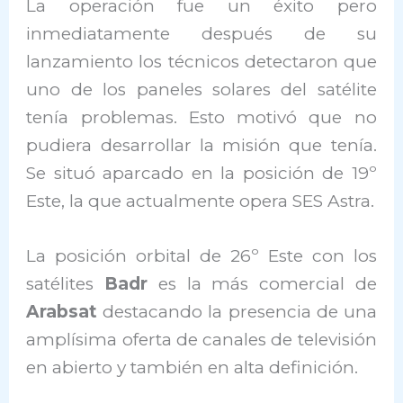
La operación fue un éxito pero
inmediatamente después de su
lanzamiento los técnicos detectaron que
uno de los paneles solares del satélite
tenía problemas. Esto motivó que no
pudiera desarrollar la misión que tenía.
Se situó aparcado en la posición de 19º
Este, la que actualmente opera SES Astra.
La posición orbital de 26º Este con los
satélites
Badr
es la más comercial de
Arabsat
destacando la presencia de una
amplísima oferta de canales de televisión
en abierto y también en alta definición.