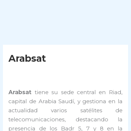
Arabsat
Arabsat
tiene su sede central en Riad,
capital de Arabia Saudí, y gestiona en la
actualidad varios satélites de
telecomunicaciones, destacando la
presencia de los Badr 5, 7 y 8 en la