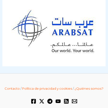
Contacto
/
Política de privacidad y cookies
/
¿Quiénes somos?