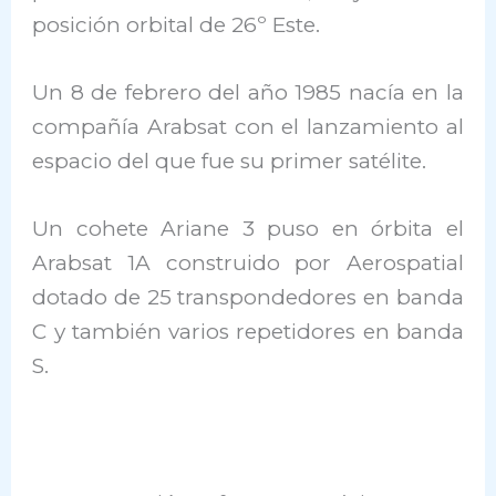
posición orbital de 26º Este.
Un 8 de febrero del año 1985 nacía en la
compañía Arabsat con el lanzamiento al
espacio del que fue su primer satélite.
Un cohete Ariane 3 puso en órbita el
Arabsat 1A construido por Aerospatial
dotado de 25 transpondedores en banda
C y también varios repetidores en banda
S.