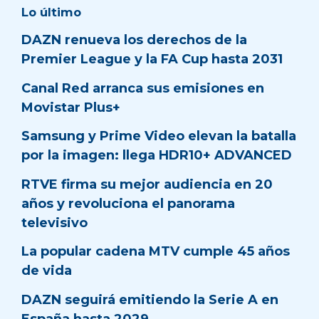
Lo último
DAZN renueva los derechos de la
Premier League y la FA Cup hasta 2031
Canal Red arranca sus emisiones en
Movistar Plus+
Samsung y Prime Video elevan la batalla
por la imagen: llega HDR10+ ADVANCED
RTVE firma su mejor audiencia en 20
años y revoluciona el panorama
televisivo
La popular cadena MTV cumple 45 años
de vida
DAZN seguirá emitiendo la Serie A en
España hasta 2029