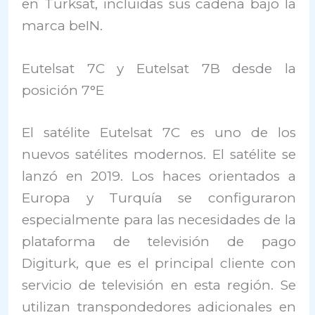
en Turksat, incluidas sus cadena bajo la
marca beIN.
Eutelsat 7C y Eutelsat 7B desde la
posición 7°E
El satélite Eutelsat 7C es uno de los
nuevos satélites modernos. El satélite se
lanzó en 2019. Los haces orientados a
Europa y Turquía se configuraron
especialmente para las necesidades de la
plataforma de televisión de pago
Digiturk, que es el principal cliente con
servicio de televisión en esta región. Se
utilizan transpondedores adicionales en