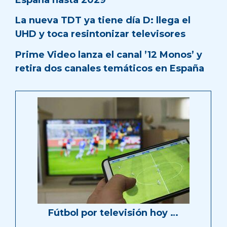
La nueva TDT ya tiene día D: llega el
UHD y toca resintonizar televisores
Prime Video lanza el canal ’12 Monos’ y
retira dos canales temáticos en España
Fútbol por televisión hoy …