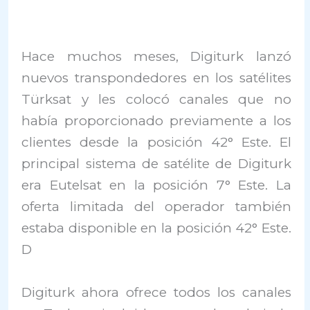
Hace muchos meses, Digiturk lanzó
nuevos transpondedores en los satélites
Türksat y les colocó canales que no
había proporcionado previamente a los
clientes desde la posición 42° Este. El
principal sistema de satélite de Digiturk
era Eutelsat en la posición 7° Este. La
oferta limitada del operador también
estaba disponible en la posición 42° Este.
D
Digiturk ahora ofrece todos los canales