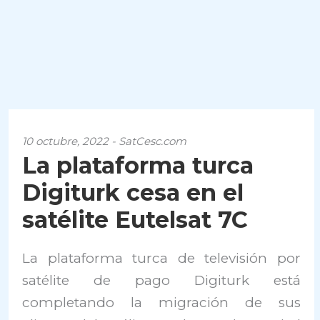
10 octubre, 2022 - SatCesc.com
La plataforma turca
Digiturk cesa en el
satélite Eutelsat 7C
La plataforma turca de televisión por
satélite de pago Digiturk está
completando la migración de sus