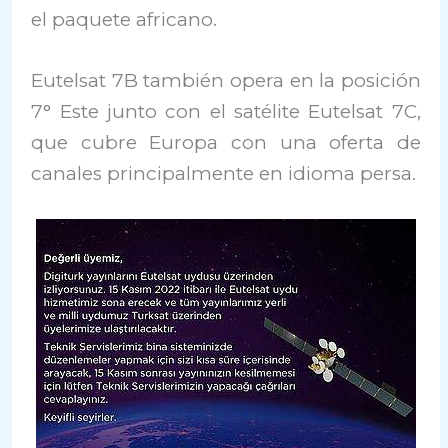
el paquete africano.
Eutelsat 7B también opera en la posición
7° Este junto con el satélite Eutelsat 7C,
que cubre Europa con una oferta de
canales principalmente en idioma persa.