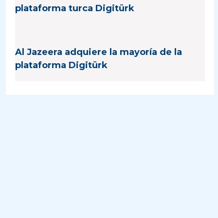
plataforma turca Digitürk
Al Jazeera adquiere la mayoría de la
plataforma Digitürk