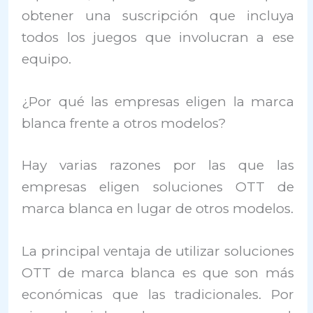
obtener una suscripción que incluya
todos los juegos que involucran a ese
equipo.
¿Por qué las empresas eligen la marca
blanca frente a otros modelos?
Hay varias razones por las que las
empresas eligen soluciones OTT de
marca blanca en lugar de otros modelos.
La principal ventaja de utilizar soluciones
OTT de marca blanca es que son más
económicas que las tradicionales. Por