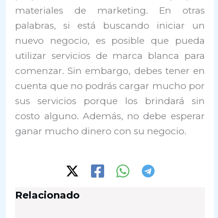
materiales de marketing. En otras
palabras, si está buscando iniciar un
nuevo negocio, es posible que pueda
utilizar servicios de marca blanca para
comenzar. Sin embargo, debes tener en
cuenta que no podrás cargar mucho por
sus servicios porque los brindará sin
costo alguno. Además, no debe esperar
ganar mucho dinero con su negocio.
Relacionado