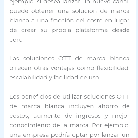
ejemplo, si desea lanzar un nuevo canal,
puede obtener una solución de marca
blanca a una fracción del costo en lugar
de crear su propia plataforma desde
cero.
Las soluciones OTT de marca blanca
ofrecen otras ventajas como flexibilidad,
escalabilidad y facilidad de uso.
Los beneficios de utilizar soluciones OTT
de marca blanca incluyen ahorro de
costos, aumento de ingresos y mejor
conocimiento de la marca. Por ejemplo,
una empresa podría optar por lanzar un