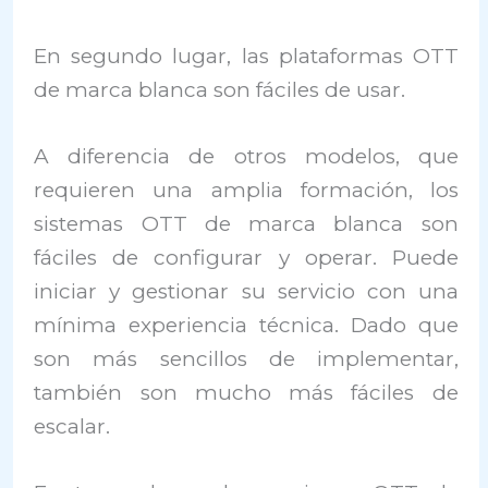
En segundo lugar, las plataformas OTT
de marca blanca son fáciles de usar.
A diferencia de otros modelos, que
requieren una amplia formación, los
sistemas OTT de marca blanca son
fáciles de configurar y operar. Puede
iniciar y gestionar su servicio con una
mínima experiencia técnica. Dado que
son más sencillos de implementar,
también son mucho más fáciles de
escalar.