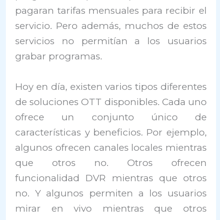
pagaran tarifas mensuales para recibir el
servicio. Pero además, muchos de estos
servicios no permitían a los usuarios
grabar programas.
Hoy en día, existen varios tipos diferentes
de soluciones OTT disponibles. Cada uno
ofrece un conjunto único de
características y beneficios. Por ejemplo,
algunos ofrecen canales locales mientras
que otros no. Otros ofrecen
funcionalidad DVR mientras que otros
no. Y algunos permiten a los usuarios
mirar en vivo mientras que otros