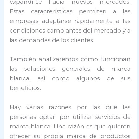
expandirse hacia nuevos mercados.
Estas características permiten a las
empresas adaptarse rápidamente a las
condiciones cambiantes del mercado y a
las demandas de los clientes.
También analizaremos cómo funcionan
las soluciones generales de marca
blanca, así como algunos de sus
beneficios.
Hay varias razones por las que las
personas optan por utilizar servicios de
marca blanca. Una razón es que quieren
ofrecer su propia marca de productos