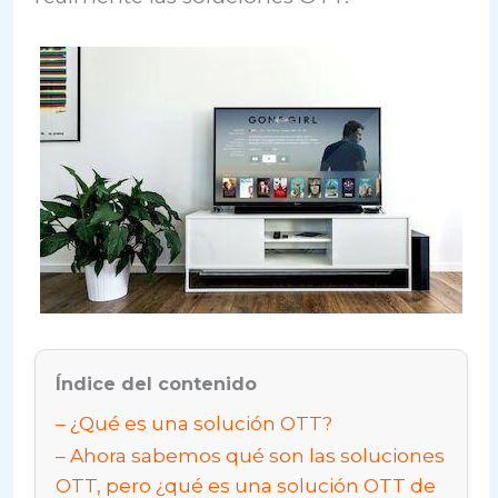
Índice del contenido
¿Qué es una solución OTT?
Ahora sabemos qué son las soluciones
OTT, pero ¿qué es una solución OTT de