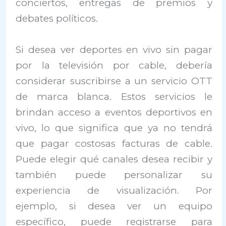
conciertos, entregas de premios y
debates políticos.
Si desea ver deportes en vivo sin pagar
por la televisión por cable, debería
considerar suscribirse a un servicio OTT
de marca blanca. Estos servicios le
brindan acceso a eventos deportivos en
vivo, lo que significa que ya no tendrá
que pagar costosas facturas de cable.
Puede elegir qué canales desea recibir y
también puede personalizar su
experiencia de visualización. Por
ejemplo, si desea ver un equipo
específico, puede registrarse para