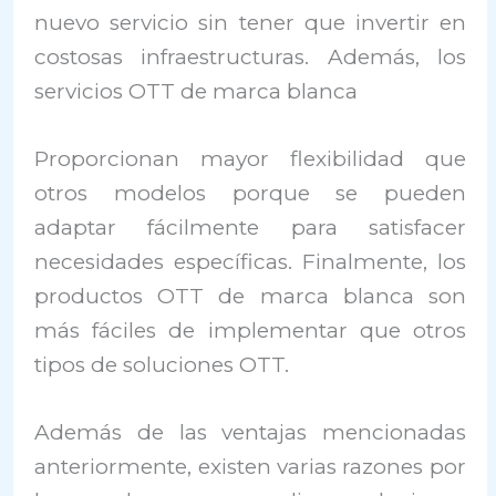
nuevo servicio sin tener que invertir en
costosas infraestructuras. Además, los
servicios OTT de marca blanca
Proporcionan mayor flexibilidad que
otros modelos porque se pueden
adaptar fácilmente para satisfacer
necesidades específicas. Finalmente, los
productos OTT de marca blanca son
más fáciles de implementar que otros
tipos de soluciones OTT.
Además de las ventajas mencionadas
anteriormente, existen varias razones por