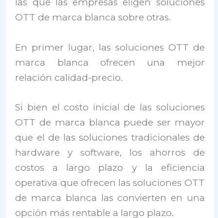
las que las empresas eligen soluciones
OTT de marca blanca sobre otras.
En primer lugar, las soluciones OTT de
marca blanca ofrecen una mejor
relación calidad-precio.
Si bien el costo inicial de las soluciones
OTT de marca blanca puede ser mayor
que el de las soluciones tradicionales de
hardware y software, los ahorros de
costos a largo plazo y la eficiencia
operativa que ofrecen las soluciones OTT
de marca blanca las convierten en una
opción más rentable a largo plazo.