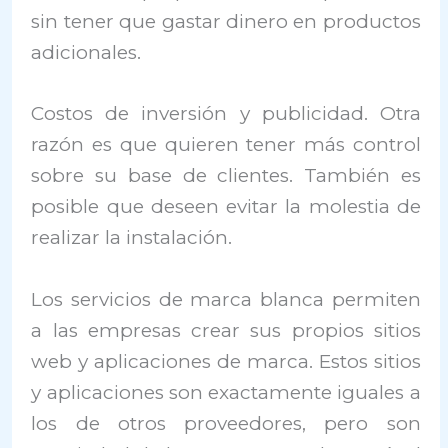
sin tener que gastar dinero en productos
adicionales.
Costos de inversión y publicidad. Otra
razón es que quieren tener más control
sobre su base de clientes. También es
posible que deseen evitar la molestia de
realizar la instalación.
Los servicios de marca blanca permiten
a las empresas crear sus propios sitios
web y aplicaciones de marca. Estos sitios
y aplicaciones son exactamente iguales a
los de otros proveedores, pero son