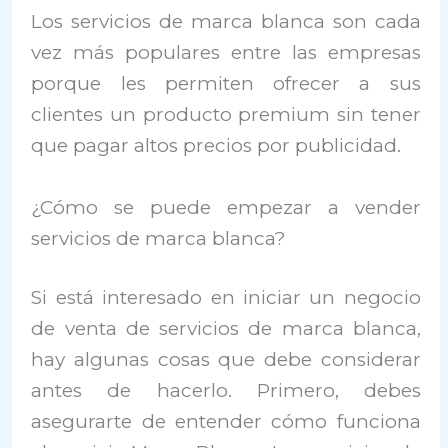
Los servicios de marca blanca son cada
vez más populares entre las empresas
porque les permiten ofrecer a sus
clientes un producto premium sin tener
que pagar altos precios por publicidad.
¿Cómo se puede empezar a vender
servicios de marca blanca?
Si está interesado en iniciar un negocio
de venta de servicios de marca blanca,
hay algunas cosas que debe considerar
antes de hacerlo. Primero, debes
asegurarte de entender cómo funciona