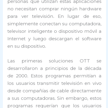
personas que utilizan estas aplicaciones
no necesitan comprar ningún hardware
para ver televisión. En lugar de eso,
simplemente conectan su computadora,
televisor inteligente o dispositivo móvil a
Internet y luego descargan el software
en su dispositivo.
Las primeras soluciones OTT se
desarrollaron a principios de la década
de 2000. Estos programas permitían a
los usuarios transmitir televisión en vivo
desde compañías de cable directamente
a sus computadoras. Sin embargo, estos
programas requerían que los usuarios