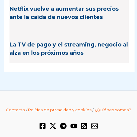
Netflix vuelve a aumentar sus precios
ante la caída de nuevos clientes
La TV de pago y el streaming, negocio al
alza en los próximos años
Contacto
/
Política de privacidad y cookies
/
¿Quiénes somos?