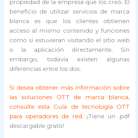
propiedad de la empresa que los creó. El
beneficio de utilizar servicios de marca
blanca es que los clientes obtienen
acceso al mismo contenido y funciones
como si estuvieran visitando el sitio web
o la aplicación directamente. Sin
embargo, todavía existen algunas
diferencias entre los dos.
Si desea obtener más información sobre
las soluciones OTT de marca blanca,
consulte esta Guía de tecnología OTT
para operadores de red
. ¡Tiene un .pdf
descargable gratis!