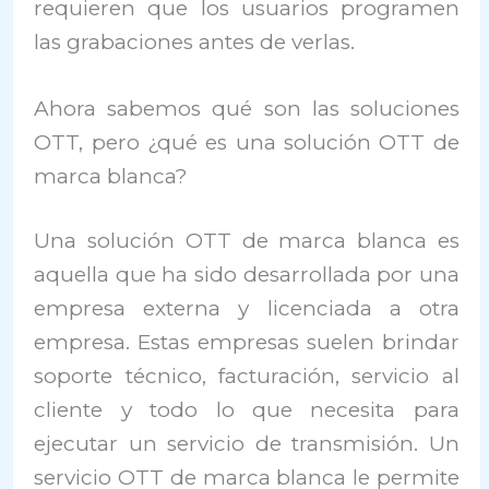
requieren que los usuarios programen
las grabaciones antes de verlas.
Ahora sabemos qué son las soluciones
OTT, pero ¿qué es una solución OTT de
marca blanca?
Una solución OTT de marca blanca es
aquella que ha sido desarrollada por una
empresa externa y licenciada a otra
empresa. Estas empresas suelen brindar
soporte técnico, facturación, servicio al
cliente y todo lo que necesita para
ejecutar un servicio de transmisión. Un
servicio OTT de marca blanca le permite