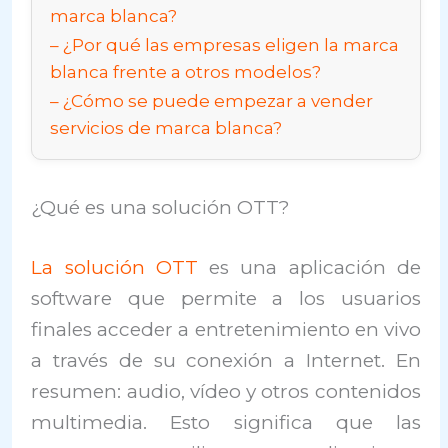
marca blanca?
¿Por qué las empresas eligen la marca
blanca frente a otros modelos?
¿Cómo se puede empezar a vender
servicios de marca blanca?
¿Qué es una solución OTT?
La solución OTT
es una aplicación de
software que permite a los usuarios
finales acceder a entretenimiento en vivo
a través de su conexión a Internet. En
resumen: audio, vídeo y otros contenidos
multimedia. Esto significa que las