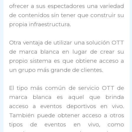
ofrecer a sus espectadores una variedad
de contenidos sin tener que construir su
propia infraestructura.
Otra ventaja de utilizar una solución OTT
de marca blanca en lugar de crear su
propio sistema es que obtiene acceso a
un grupo más grande de clientes.
El tipo más común de servicio OTT de
marca blanca es aquel que brinda
acceso a eventos deportivos en vivo.
También puede obtener acceso a otros
tipos de eventos en vivo, como