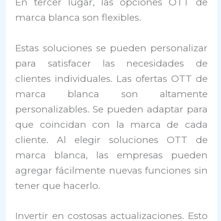
En tercer lugar, las opciones OTT de
marca blanca son flexibles.
Estas soluciones se pueden personalizar
para satisfacer las necesidades de
clientes individuales. Las ofertas OTT de
marca blanca son altamente
personalizables. Se pueden adaptar para
que coincidan con la marca de cada
cliente. Al elegir soluciones OTT de
marca blanca, las empresas pueden
agregar fácilmente nuevas funciones sin
tener que hacerlo.
Invertir en costosas actualizaciones. Esto