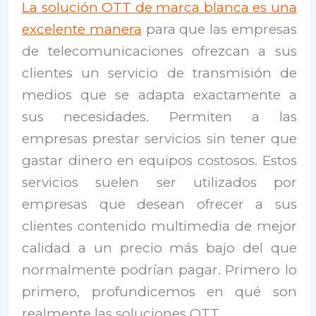
La solución OTT de marca blanca es una
excelente manera
para que las empresas
de telecomunicaciones ofrezcan a sus
clientes un servicio de transmisión de
medios que se adapta exactamente a
sus necesidades. Permiten a las
empresas prestar servicios sin tener que
gastar dinero en equipos costosos. Estos
servicios suelen ser utilizados por
empresas que desean ofrecer a sus
clientes contenido multimedia de mejor
calidad a un precio más bajo del que
normalmente podrían pagar. Primero lo
primero, profundicemos en qué son
realmente las soluciones OTT.