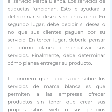
el servicio Marca Blanca. Los servicios de
etiquetas funcionan. Esto le ayudará a
determinar si desea venderlos o no. En
segundo lugar, debe decidir si desea o
no que sus clientes paguen por su
servicio. En tercer lugar, debería pensar
en cómo planea comercializar sus
servicios. Finalmente, debe determinar
cómo planea entregar su producto.
Lo primero que debe saber sobre los
servicios de marca blanca es que
permiten a las empresas ofrecer
productos sin tener que crear sus
propios sitios web o sus propios