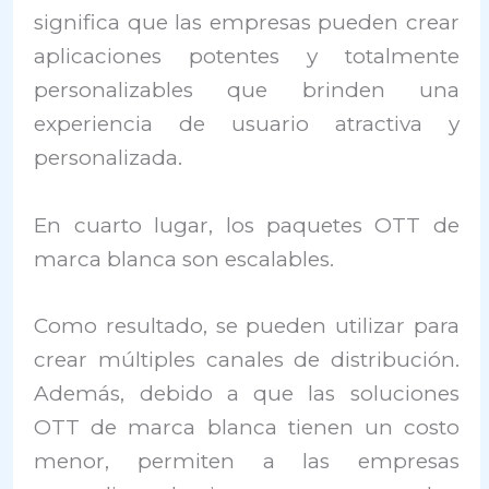
significa que las empresas pueden crear
aplicaciones potentes y totalmente
personalizables que brinden una
experiencia de usuario atractiva y
personalizada.
En cuarto lugar, los paquetes OTT de
marca blanca son escalables.
Como resultado, se pueden utilizar para
crear múltiples canales de distribución.
Además, debido a que las soluciones
OTT de marca blanca tienen un costo
menor, permiten a las empresas