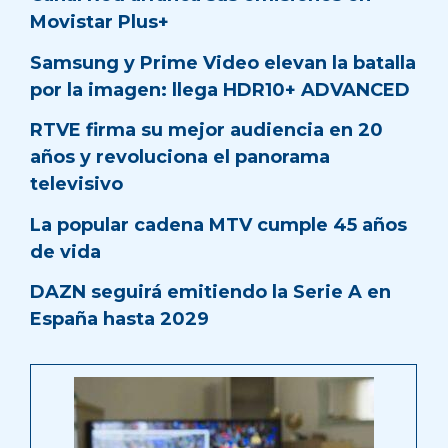
Movistar Plus+
Samsung y Prime Video elevan la batalla
por la imagen: llega HDR10+ ADVANCED
RTVE firma su mejor audiencia en 20
años y revoluciona el panorama
televisivo
La popular cadena MTV cumple 45 años
de vida
DAZN seguirá emitiendo la Serie A en
España hasta 2029