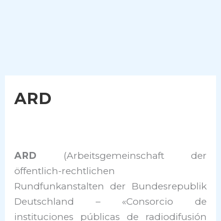
ARD
ARD
(Arbeitsgemeinschaft der
öffentlich-rechtlichen
Rundfunkanstalten der Bundesrepublik
Deutschland – «Consorcio de
instituciones públicas de radiodifusión