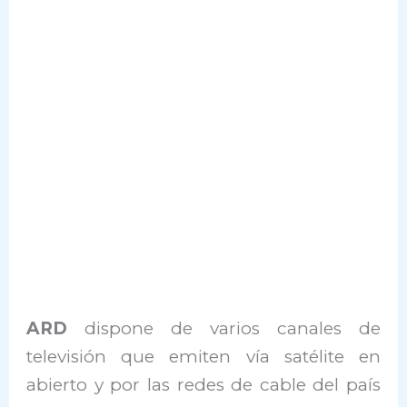
ARD
dispone de varios canales de
televisión que emiten vía satélite en
abierto y por las redes de cable del país