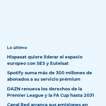
Lo último
Hispasat quiere liderar el espacio
europeo con SES y Eutelsat
Spotify suma más de 300 millones de
abonados a su servicio prémium
DAZN renueva los derechos de la
Premier League y la FA Cup hasta 2031
Canal Red arranca sus emisiones en