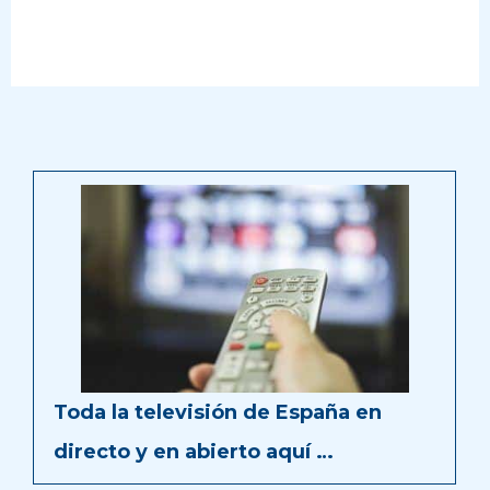
Toda la televisión de España en
directo y en abierto aquí …