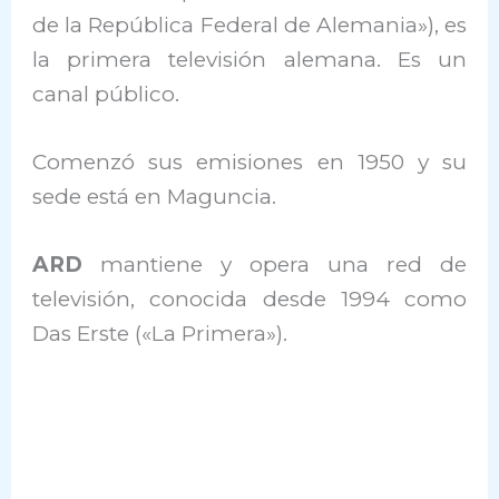
de la República Federal de Alemania»), es
la primera televisión alemana. Es un
canal público.
Comenzó sus emisiones en 1950 y su
sede está en Maguncia.
ARD
mantiene y opera una red de
televisión, conocida desde 1994 como
Das Erste («La Primera»).