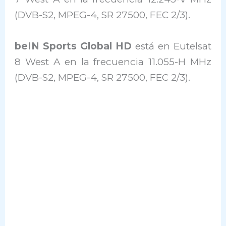
(DVB-S2, MPEG-4, SR 27500, FEC 2/3).
beIN Sports Global HD
está en Eutelsat
8 West A en la frecuencia 11.055-H MHz
(DVB-S2, MPEG-4, SR 27500, FEC 2/3).