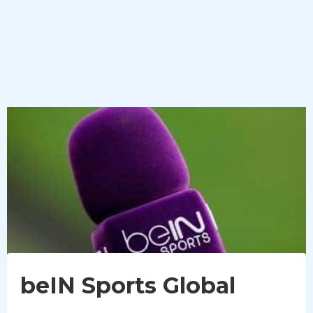
beIN Sports Global