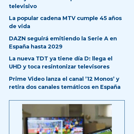
televisivo
La popular cadena MTV cumple 45 años
de vida
DAZN seguirá emitiendo la Serie A en
España hasta 2029
La nueva TDT ya tiene día D: llega el
UHD y toca resintonizar televisores
Prime Video lanza el canal ’12 Monos’ y
retira dos canales temáticos en España