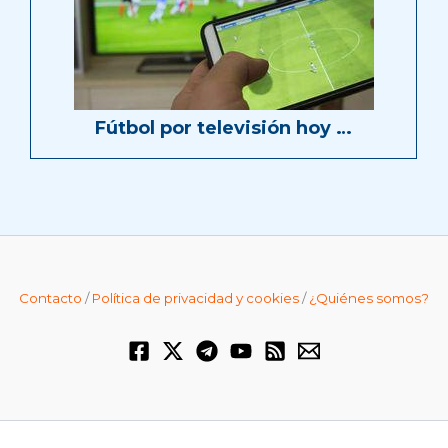
Fútbol por televisión hoy …
Contacto
/
Política de privacidad y cookies
/
¿Quiénes somos?