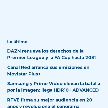
Lo último
DAZN renueva los derechos de la
Premier League y la FA Cup hasta 2031
Canal Red arranca sus emisiones en
Movistar Plus+
Samsung y Prime Video elevan la batalla
por la imagen: llega HDR10+ ADVANCED
RTVE firma su mejor audiencia en 20
años y revoluciona el panorama