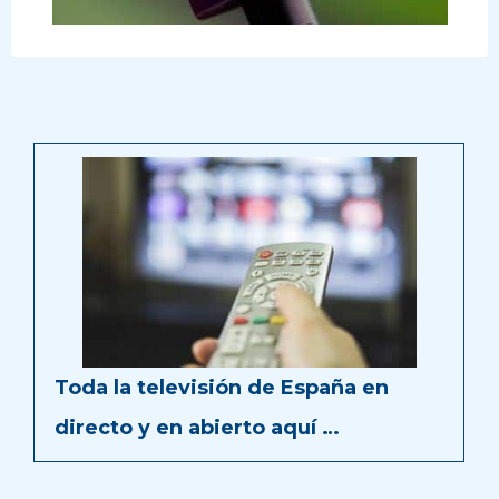
Toda la televisión de España en
directo y en abierto aquí …