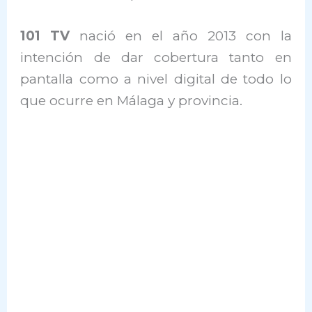
101 TV
nació en el año 2013 con la
intención de dar cobertura tanto en
pantalla como a nivel digital de todo lo
que ocurre en Málaga y provincia.