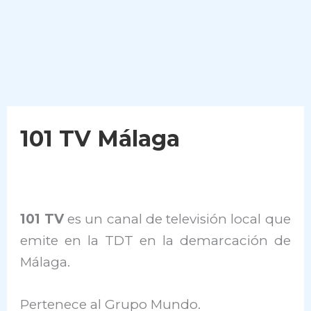
101 TV Málaga
101 TV
es un canal de televisión local que
emite en la TDT en la demarcación de
Málaga.
Pertenece al Grupo Mundo.