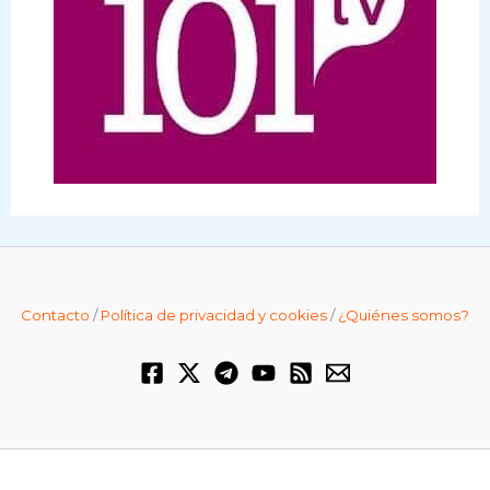
Contacto
/
Política de privacidad y cookies
/
¿Quiénes somos?