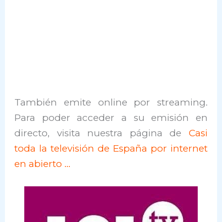
También emite online por streaming.
Para poder acceder a su emisión en
directo, visita nuestra página de
Casi
toda la televisión de España por internet
en abierto …