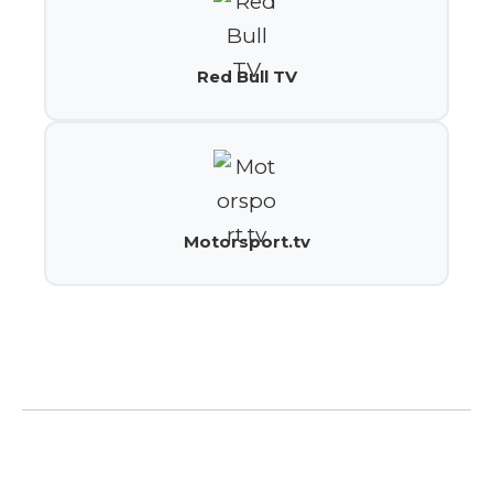
Red Bull TV
Motorsport.tv