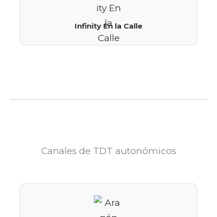
Infinity En la Calle
Canales de TDT autonómicos