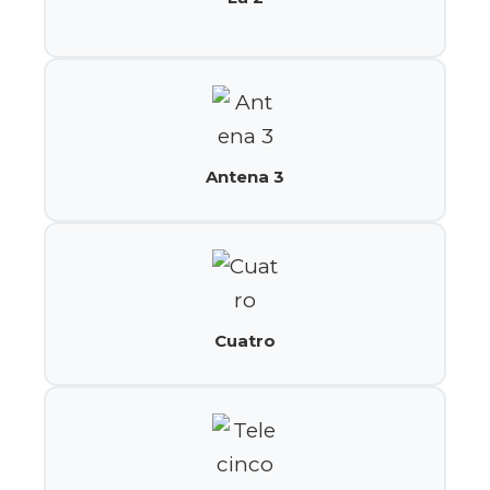
Antena 3
Cuatro