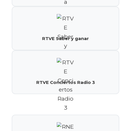
RTVE Saber y ganar
RTVE Conciertos Radio 3