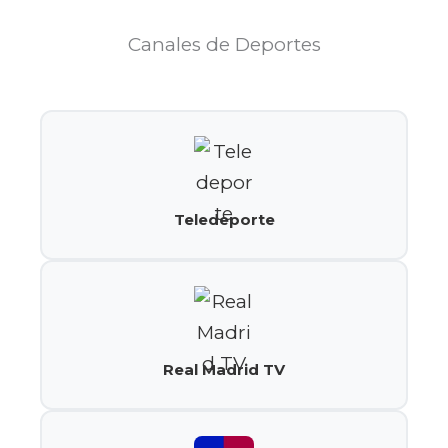
Canales de Deportes
Teledeporte
Real Madrid TV