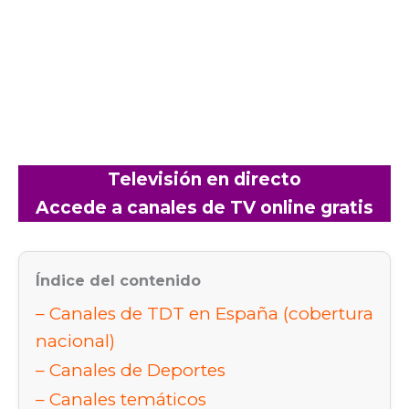
Televisión en directo
Accede a canales de TV online gratis
Índice del contenido
Canales de TDT en España (cobertura
nacional)
Canales de Deportes
Canales temáticos