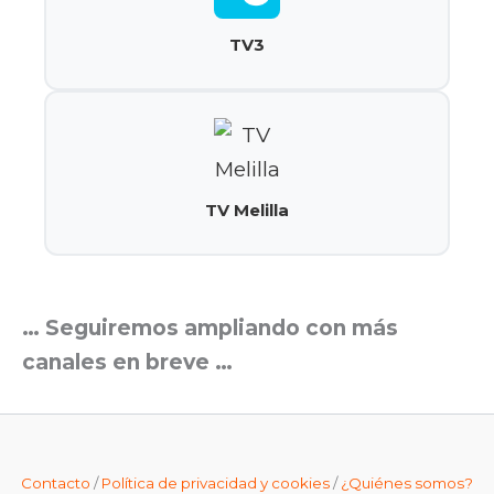
TV3
TV Melilla
… Seguiremos ampliando con más
canales en breve …
Contacto
/
Política de privacidad y cookies
/
¿Quiénes somos?