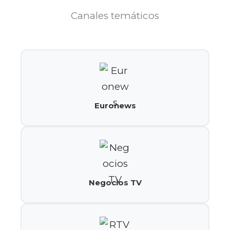
Canales temáticos
Euronews
Negocios TV