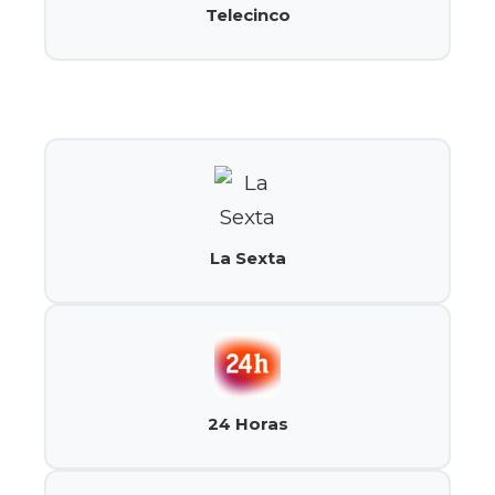
Telecinco
La Sexta
24 Horas