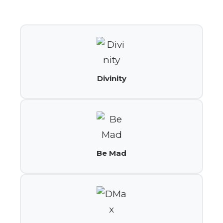
Divinity
Be Mad