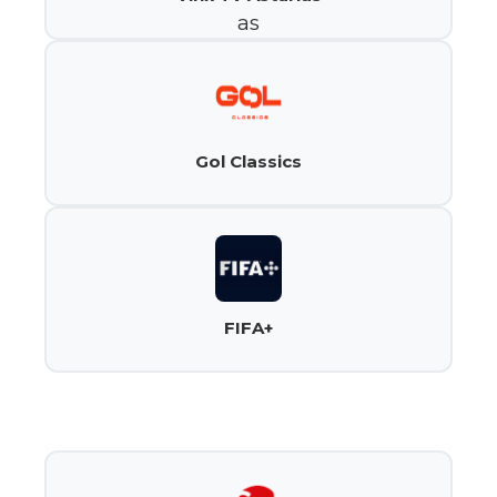
Gol Classics
FIFA+