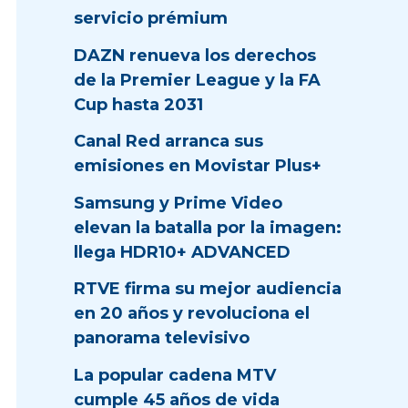
servicio prémium
DAZN renueva los derechos
de la Premier League y la FA
Cup hasta 2031
Canal Red arranca sus
emisiones en Movistar Plus+
Samsung y Prime Video
elevan la batalla por la imagen:
llega HDR10+ ADVANCED
RTVE firma su mejor audiencia
en 20 años y revoluciona el
panorama televisivo
La popular cadena MTV
cumple 45 años de vida