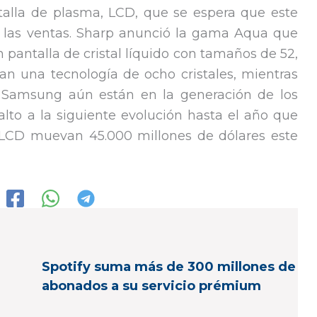
ntalla de plasma, LCD, que se espera que este
 las ventas. Sharp anunció la gama Aqua que
n pantalla de cristal líquido con tamaños de 52,
an una tecnología de ocho cristales, mientras
 y Samsung aún están en la generación de los
salto a la siguiente evolución hasta el año que
s LCD muevan 45.000 millones de dólares este
Spotify suma más de 300 millones de
abonados a su servicio prémium