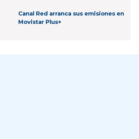
Canal Red arranca sus emisiones en
Movistar Plus+