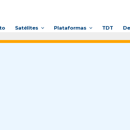
to
Satélites
Plataformas
TDT
De