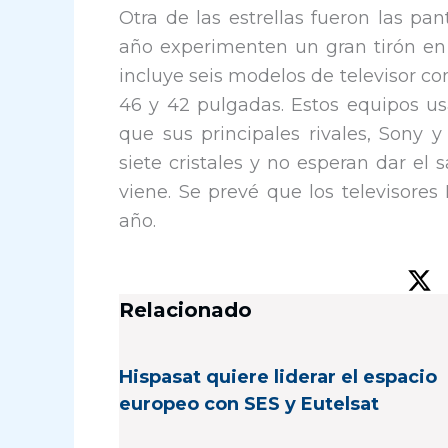
Otra de las estrellas fueron las pa
año experimenten un gran tirón en
incluye seis modelos de televisor co
46 y 42 pulgadas. Estos equipos us
que sus principales rivales, Sony
siete cristales y no esperan dar el 
viene. Se prevé que los televisore
año.
Relacionado
Hispasat quiere liderar el espacio
europeo con SES y Eutelsat