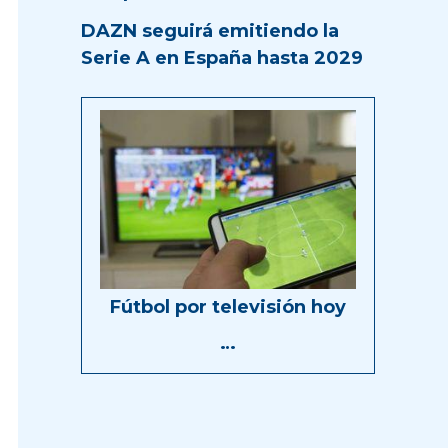
DAZN seguirá emitiendo la
Serie A en España hasta 2029
Fútbol por televisión hoy
…