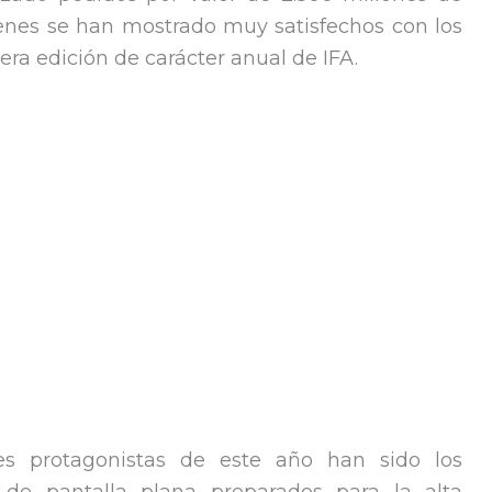
ienes se han mostrado muy satisfechos con los
era edición de carácter anual de IFA.
es protagonistas de este año han sido los