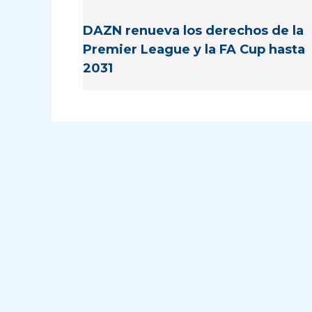
DAZN renueva los derechos de la
Premier League y la FA Cup hasta
2031