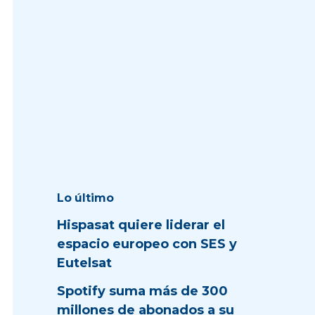
Lo último
Hispasat quiere liderar el
espacio europeo con SES y
Eutelsat
Spotify suma más de 300
millones de abonados a su