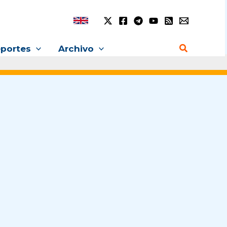
Buscar
portes
Archivo