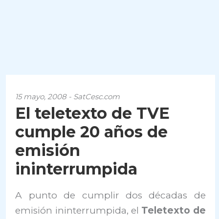
15 mayo, 2008 - SatCesc.com
El teletexto de TVE
cumple 20 años de
emisión
ininterrumpida
A punto de cumplir dos décadas de
emisión ininterrumpida, el
Teletexto de