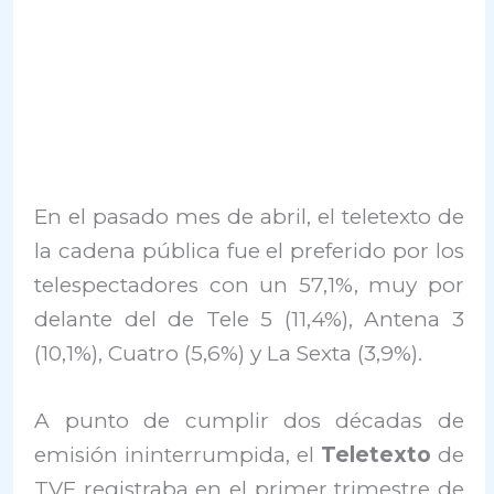
En el pasado mes de abril, el teletexto de
la cadena pública fue el preferido por los
telespectadores con un 57,1%, muy por
delante del de Tele 5 (11,4%), Antena 3
(10,1%), Cuatro (5,6%) y La Sexta (3,9%).
A punto de cumplir dos décadas de
emisión ininterrumpida, el
Teletexto
de
TVE registraba en el primer trimestre de