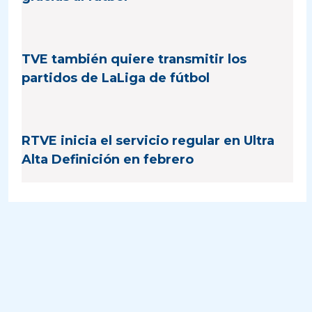
TVE también quiere transmitir los
partidos de LaLiga de fútbol
RTVE inicia el servicio regular en Ultra
Alta Definición en febrero