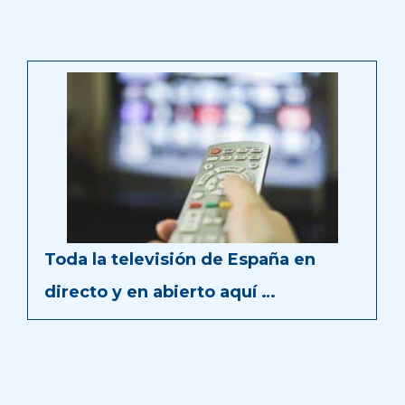
Toda la televisión de España en
directo y en abierto aquí …