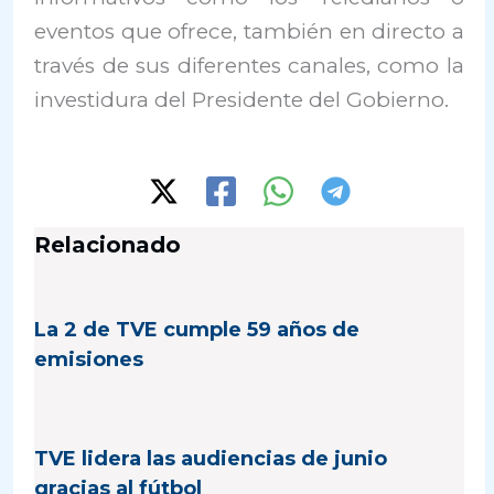
eventos que ofrece, también en directo a
través de sus diferentes canales, como la
investidura del Presidente del Gobierno.
Relacionado
La 2 de TVE cumple 59 años de
emisiones
TVE lidera las audiencias de junio
gracias al fútbol