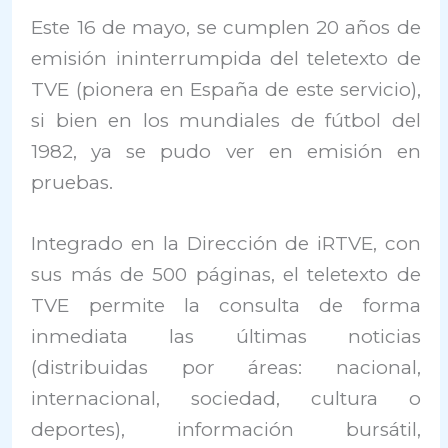
Este 16 de mayo, se cumplen 20 años de
emisión ininterrumpida del teletexto de
TVE (pionera en España de este servicio),
si bien en los mundiales de fútbol del
1982, ya se pudo ver en emisión en
pruebas.
Integrado en la Dirección de iRTVE, con
sus más de 500 páginas, el teletexto de
TVE permite la consulta de forma
inmediata las últimas noticias
(distribuidas por áreas: nacional,
internacional, sociedad, cultura o
deportes), información bursátil,