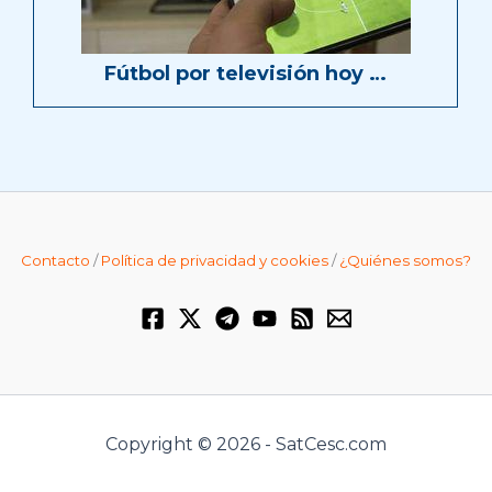
Fútbol por televisión hoy …
Contacto
/
Política de privacidad y cookies
/
¿Quiénes somos?
Copyright © 2026 - SatCesc.com