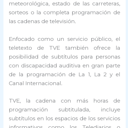
meteorológica, estado de las carreteras,
sorteos o la completa programación de
las cadenas de televisión.
Enfocado como un servicio público, el
teletexto de TVE también ofrece la
posibilidad de subtítulos para personas
con discapacidad auditiva en gran parte
de la programación de La 1, La 2 y el
Canal Internacional.
TVE, la cadena con más horas de
programación subtitulada, incluye
subtítulos en los espacios de los servicios
informativos como los Telediarios o