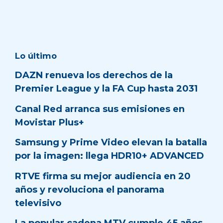
Lo último
DAZN renueva los derechos de la
Premier League y la FA Cup hasta 2031
Canal Red arranca sus emisiones en
Movistar Plus+
Samsung y Prime Video elevan la batalla
por la imagen: llega HDR10+ ADVANCED
RTVE firma su mejor audiencia en 20
años y revoluciona el panorama
televisivo