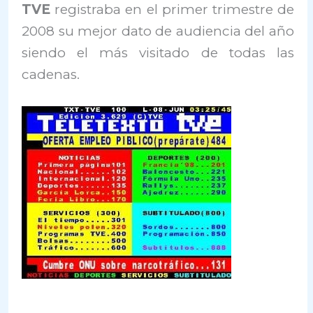
TVE
registraba en el primer trimestre de
2008 su mejor dato de audiencia del año
siendo el más visitado de todas las
cadenas.