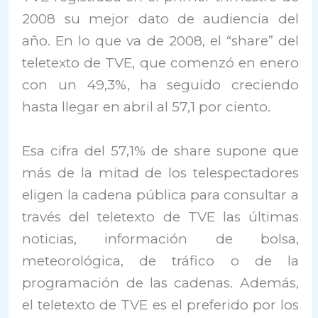
2008 su mejor dato de audiencia del
año. En lo que va de 2008, el “share” del
teletexto de TVE, que comenzó en enero
con un 49,3%, ha seguido creciendo
hasta llegar en abril al 57,1 por ciento.
Esa cifra del 57,1% de share supone que
más de la mitad de los telespectadores
eligen la cadena pública para consultar a
través del teletexto de TVE las últimas
noticias, información de bolsa,
meteorológica, de tráfico o de la
programación de las cadenas. Además,
el teletexto de TVE es el preferido por los