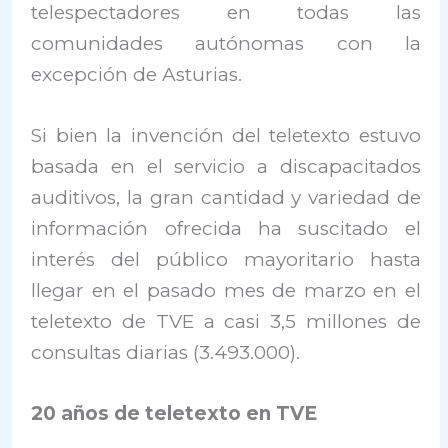
telespectadores en todas las
comunidades autónomas con la
excepción de Asturias.
Si bien la invención del teletexto estuvo
basada en el servicio a discapacitados
auditivos, la gran cantidad y variedad de
información ofrecida ha suscitado el
interés del público mayoritario hasta
llegar en el pasado mes de marzo en el
teletexto de TVE a casi 3,5 millones de
consultas diarias (3.493.000).
20 años de teletexto en TVE