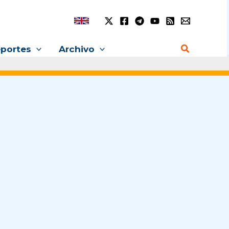
Buscar
portes
Archivo