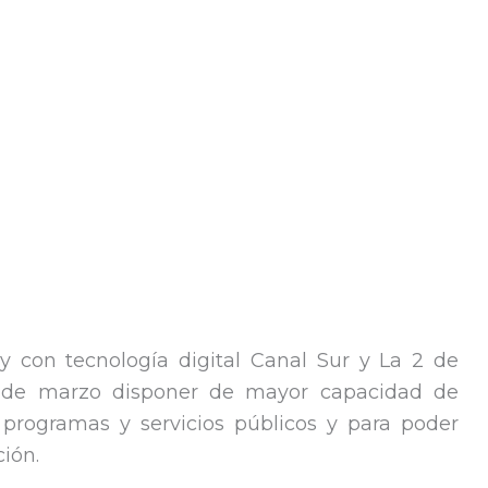
 con tecnología digital Canal Sur y La 2 de
s de marzo disponer de mayor capacidad de
 programas y servicios públicos y para poder
ción.