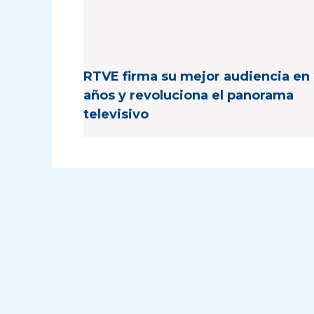
RTVE firma su mejor audiencia en
años y revoluciona el panorama
televisivo