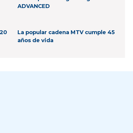
ADVANCED
 20
La popular cadena MTV cumple 45
años de vida