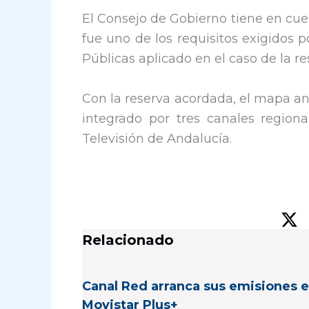
El Consejo de Gobierno tiene en cuen
fue uno de los requisitos exigidos 
Públicas aplicado en el caso de la r
Con la reserva acordada, el mapa 
integrado por tres canales regio
Televisión de Andalucía.
Relacionado
Canal Red arranca sus emisiones 
Movistar Plus+