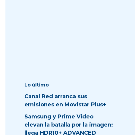
Lo último
Canal Red arranca sus
emisiones en Movistar Plus+
Samsung y Prime Video
elevan la batalla por la imagen:
llega HDR10+ ADVANCED