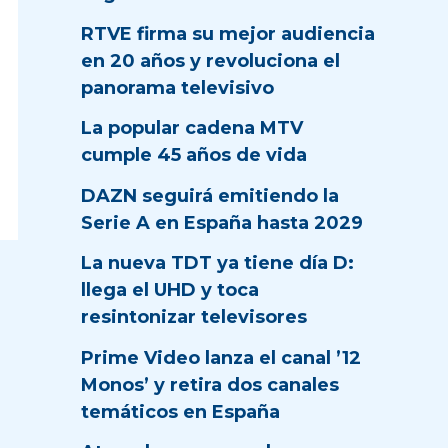
RTVE firma su mejor audiencia
en 20 años y revoluciona el
panorama televisivo
La popular cadena MTV
cumple 45 años de vida
DAZN seguirá emitiendo la
Serie A en España hasta 2029
La nueva TDT ya tiene día D:
llega el UHD y toca
resintonizar televisores
Prime Video lanza el canal ’12
Monos’ y retira dos canales
temáticos en España