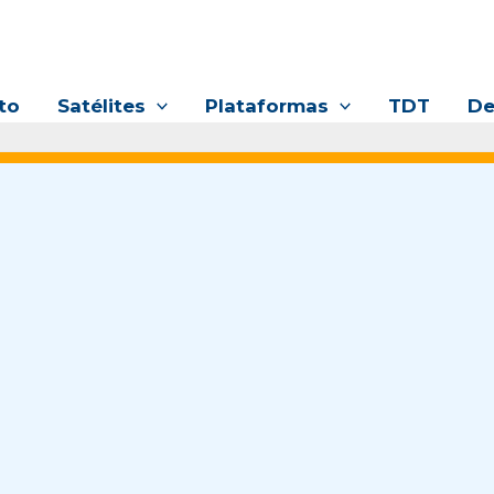
to
Satélites
Plataformas
TDT
De