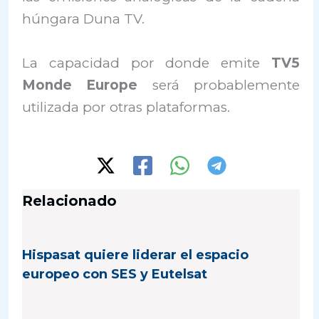
húngara Duna TV.
La capacidad por donde emite
TV5
Monde Europe
será probablemente
utilizada por otras plataformas.
Relacionado
Hispasat quiere liderar el espacio
europeo con SES y Eutelsat