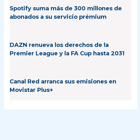
Spotify suma más de 300 millones de
abonados a su servicio prémium
DAZN renueva los derechos de la
Premier League y la FA Cup hasta 2031
Canal Red arranca sus emisiones en
Movistar Plus+