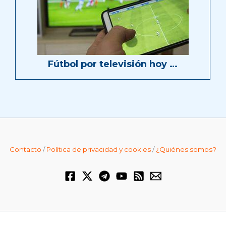
Fútbol por televisión hoy …
Contacto
/
Política de privacidad y cookies
/
¿Quiénes somos?