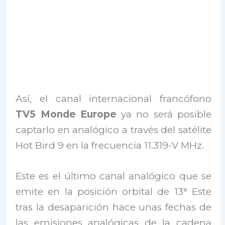
Así, el canal internacional francófono
TV5 Monde Europe
ya no será posible
captarlo en analógico a través del satélite
Hot Bird 9 en la frecuencia 11.319-V MHz.
Este es el último canal analógico que se
emite en la posición orbital de 13° Este
tras la desaparición hace unas fechas de
las emisiones analógicas de la cadena