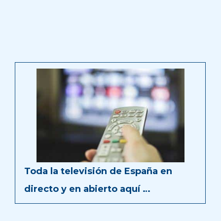
Toda la televisión de España en
directo y en abierto aquí …