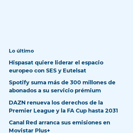
Lo último
Hispasat quiere liderar el espacio
europeo con SES y Eutelsat
Spotify suma más de 300 millones de
abonados a su servicio prémium
DAZN renueva los derechos de la
Premier League y la FA Cup hasta 2031
Canal Red arranca sus emisiones en
Movistar Plus+