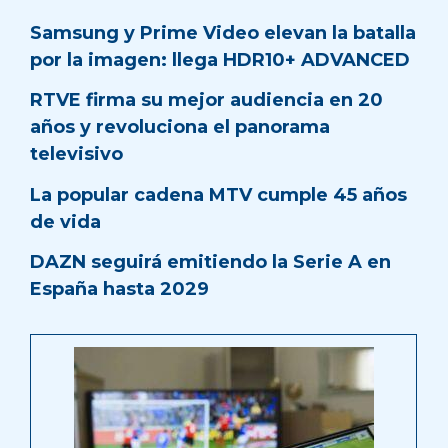
Samsung y Prime Video elevan la batalla
por la imagen: llega HDR10+ ADVANCED
RTVE firma su mejor audiencia en 20
años y revoluciona el panorama
televisivo
La popular cadena MTV cumple 45 años
de vida
DAZN seguirá emitiendo la Serie A en
España hasta 2029