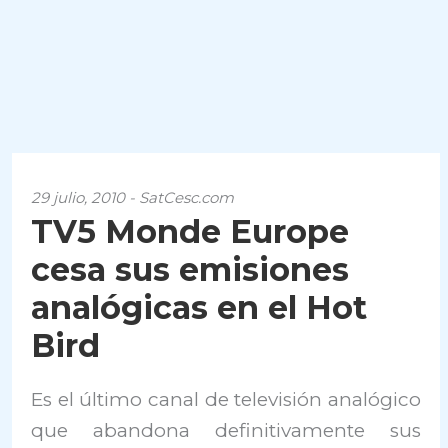
29 julio, 2010 - SatCesc.com
TV5 Monde Europe
cesa sus emisiones
analógicas en el Hot
Bird
Es el último canal de televisión analógico
que abandona definitivamente sus