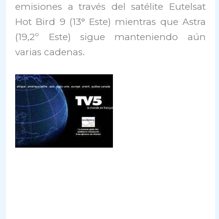
emisiones a través del satélite Eutelsat
Hot Bird 9 (13° Este) mientras que Astra
(19,2º Este) sigue manteniendo aún
varias cadenas.