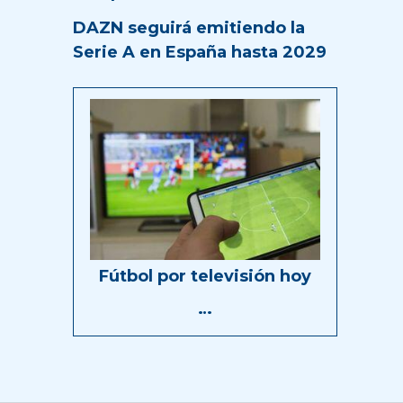
DAZN seguirá emitiendo la
Serie A en España hasta 2029
Fútbol por televisión hoy
…