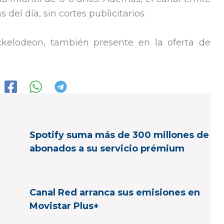
del día, sin cortes publicitarios.
kelodeon, también presente en la oferta de
Spotify suma más de 300 millones de
abonados a su servicio prémium
Canal Red arranca sus emisiones en
Movistar Plus+