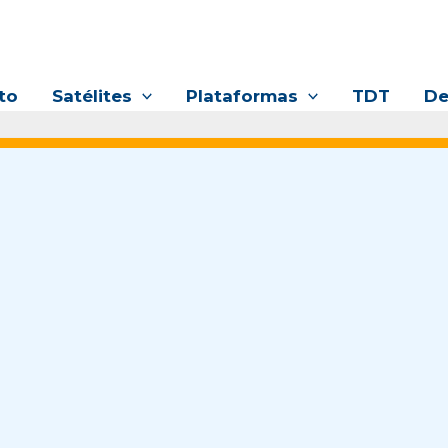
to
Satélites
Plataformas
TDT
De