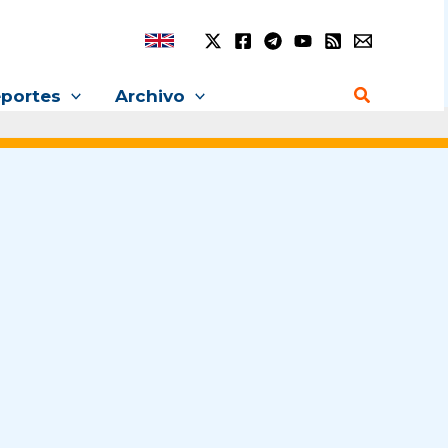
Buscar
portes
Archivo