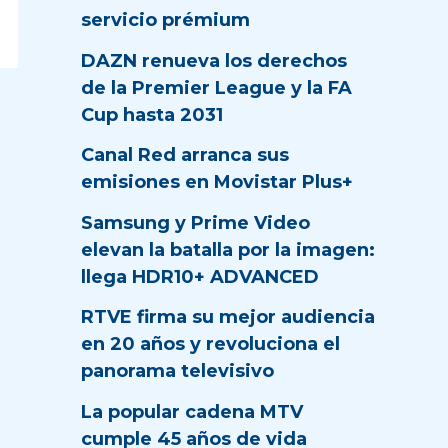
servicio prémium
DAZN renueva los derechos
de la Premier League y la FA
Cup hasta 2031
Canal Red arranca sus
emisiones en Movistar Plus+
Samsung y Prime Video
elevan la batalla por la imagen:
llega HDR10+ ADVANCED
RTVE firma su mejor audiencia
en 20 años y revoluciona el
panorama televisivo
La popular cadena MTV
cumple 45 años de vida