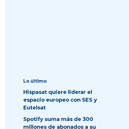
Lo último
Hispasat quiere liderar el
espacio europeo con SES y
Eutelsat
Spotify suma más de 300
millones de abonados a su