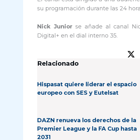
su programación durante las 24 horas 
Nick Junior
se añade al canal Nic
Digital+ en el dial interno 35.
Relacionado
Hispasat quiere liderar el espacio
europeo con SES y Eutelsat
DAZN renueva los derechos de la
Premier League y la FA Cup hasta
2031