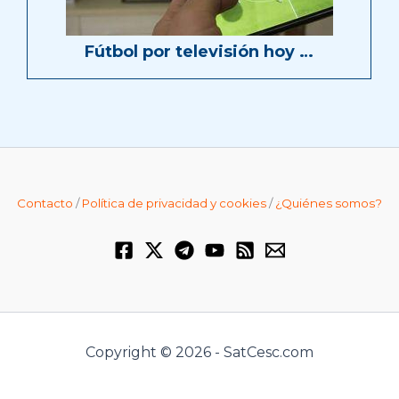
Fútbol por televisión hoy …
Contacto
/
Política de privacidad y cookies
/
¿Quiénes somos?
Copyright © 2026 - SatCesc.com