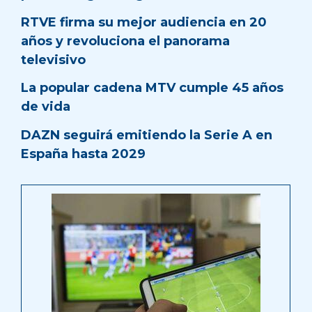
RTVE firma su mejor audiencia en 20
años y revoluciona el panorama
televisivo
La popular cadena MTV cumple 45 años
de vida
DAZN seguirá emitiendo la Serie A en
España hasta 2029