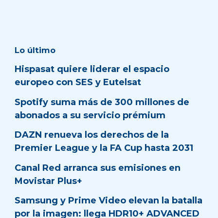
Lo último
Hispasat quiere liderar el espacio
europeo con SES y Eutelsat
Spotify suma más de 300 millones de
abonados a su servicio prémium
DAZN renueva los derechos de la
Premier League y la FA Cup hasta 2031
Canal Red arranca sus emisiones en
Movistar Plus+
Samsung y Prime Video elevan la batalla
por la imagen: llega HDR10+ ADVANCED