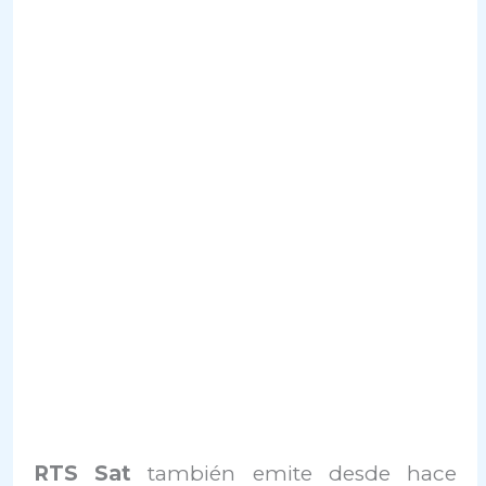
RTS Sat
también emite desde hace