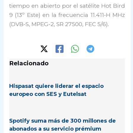
tiempo en abierto por el satélite Hot Bird
9 (13º Este) en la frecuencia 11.411-H MHz
(DVB-S, MPEG-2, SR 27500, FEC 5/6).
Relacionado
Hispasat quiere liderar el espacio
europeo con SES y Eutelsat
Spotify suma más de 300 millones de
abonados a su servicio prémium