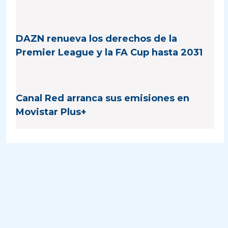
DAZN renueva los derechos de la
Premier League y la FA Cup hasta 2031
Canal Red arranca sus emisiones en
Movistar Plus+