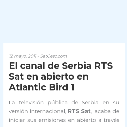
12 mayo, 2011 - SatCesc.com
El canal de Serbia RTS
Sat en abierto en
Atlantic Bird 1
La televisión pública de Serbia en su
versión internacional,
RTS Sat
, acaba de
iniciar sus emisiones en abierto a través