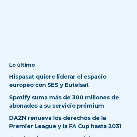
Lo último
Hispasat quiere liderar el espacio
europeo con SES y Eutelsat
Spotify suma más de 300 millones de
abonados a su servicio prémium
DAZN renueva los derechos de la
Premier League y la FA Cup hasta 2031