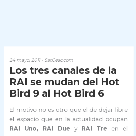
24 mayo, 2011 - SatCesc.com
Los tres canales de la
RAI se mudan del Hot
Bird 9 al Hot Bird 6
El motivo no es otro que el de dejar libre
el espacio que en la actualidad ocupan
RAI Uno, RAI Due
y
RAI Tre
en el