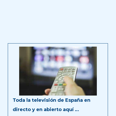
Toda la televisión de España en
directo y en abierto aquí …