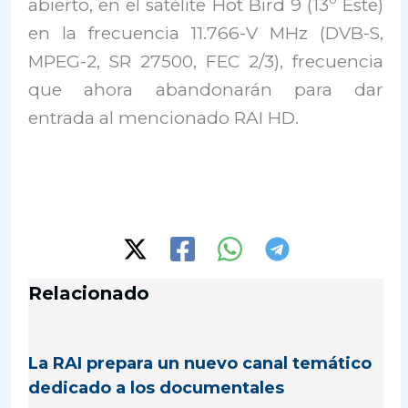
abierto, en el satélite Hot Bird 9 (13º Este)
en la frecuencia 11.766-V MHz (DVB-S,
MPEG-2, SR 27500, FEC 2/3), frecuencia
que ahora abandonarán para dar
entrada al mencionado RAI HD.
Relacionado
La RAI prepara un nuevo canal temático
dedicado a los documentales