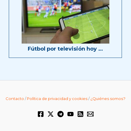
Fútbol por televisión hoy …
Contacto
/
Política de privacidad y cookies
/
¿Quiénes somos?