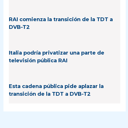
RAI comienza la transición de la TDT a
DVB-T2
Italia podría privatizar una parte de
televisión pública RAI
Esta cadena pública pide aplazar la
transición de la TDT a DVB-T2