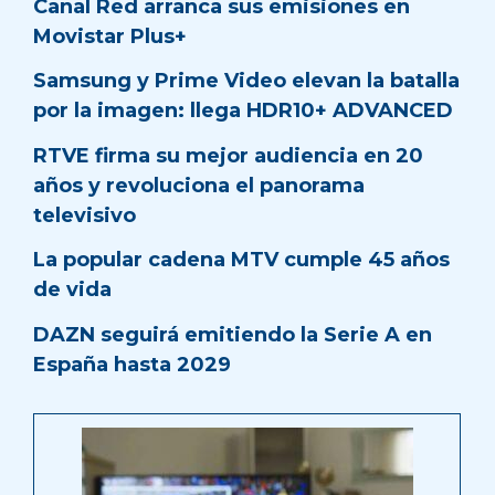
Canal Red arranca sus emisiones en
Movistar Plus+
Samsung y Prime Video elevan la batalla
por la imagen: llega HDR10+ ADVANCED
RTVE firma su mejor audiencia en 20
años y revoluciona el panorama
televisivo
La popular cadena MTV cumple 45 años
de vida
DAZN seguirá emitiendo la Serie A en
España hasta 2029