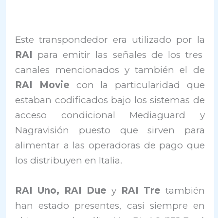
Este transpondedor era utilizado por la
RAI
para emitir las señales de los tres
canales mencionados y también el de
RAI Movie
con la particularidad que
estaban codificados bajo los sistemas de
acceso condicional Mediaguard y
Nagravisión puesto que sirven para
alimentar a las operadoras de pago que
los distribuyen en Italia.
RAI Uno, RAI Due
y
RAI Tre
también
han estado presentes, casi siempre en