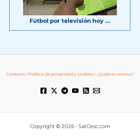
Fútbol por televisión hoy …
Contacto
/
Política de privacidad y cookies
/
¿Quiénes somos?
Copyright © 2026 - SatCesc.com