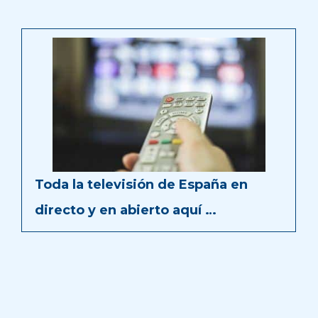
Toda la televisión de España en
directo y en abierto aquí …