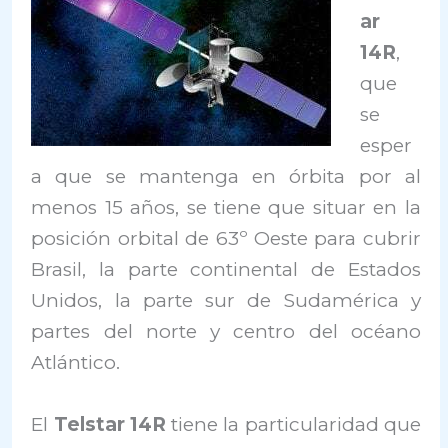
ar
14R
,
que
se
esper
a que se mantenga en órbita por al
menos 15 años, se tiene que situar en la
posición orbital de 63º Oeste para cubrir
Brasil, la parte continental de Estados
Unidos, la parte sur de Sudamérica y
partes del norte y centro del océano
Atlántico.
El
Telstar 14R
tiene la particularidad que