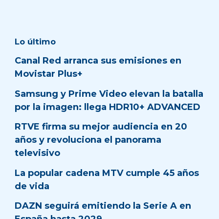
Lo último
Canal Red arranca sus emisiones en
Movistar Plus+
Samsung y Prime Video elevan la batalla
por la imagen: llega HDR10+ ADVANCED
RTVE firma su mejor audiencia en 20
años y revoluciona el panorama
televisivo
La popular cadena MTV cumple 45 años
de vida
DAZN seguirá emitiendo la Serie A en