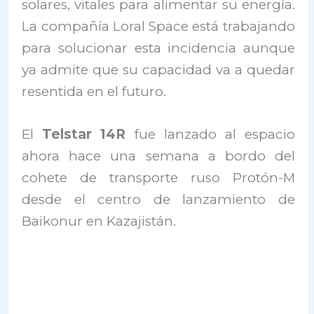
solares, vitales para alimentar su energía.
La compañía Loral Space está trabajando
para solucionar esta incidencia aunque
ya admite que su capacidad va a quedar
resentida en el futuro.
El
Telstar 14R
fue lanzado al espacio
ahora hace una semana a bordo del
cohete de transporte ruso Protón-M
desde el centro de lanzamiento de
Baikonur en Kazajistán.