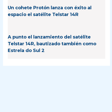
Un cohete Protón lanza con éxito al
espacio el satélite Telstar 14R
A punto el lanzamiento del satélite
Telstar 14R, bautizado también como
Estrela do Sul 2