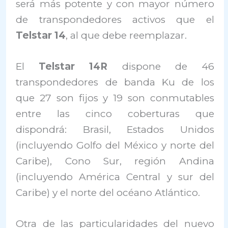
será más potente y con mayor número
de transpondedores activos que el
Telstar 14
, al que debe reemplazar.
El
Telstar 14R
dispone de 46
transpondedores de banda Ku de los
que 27 son fijos y 19 son conmutables
entre las cinco coberturas que
dispondrá: Brasil, Estados Unidos
(incluyendo Golfo del México y norte del
Caribe), Cono Sur, región Andina
(incluyendo América Central y sur del
Caribe) y el norte del océano Atlántico.
Otra de las particularidades del nuevo