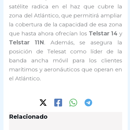
satélite radica en el haz que cubre la
zona del Atlántico, que permitirá ampliar
la cobertura de la capacidad de esa zona
que hasta ahora ofrecían los
Telstar 14
y
Telstar 11N
. Además, se asegura la
posición de Telesat como líder de la
banda ancha móvil para los clientes
marítimos y aeronáuticos que operan en
el Atlántico.
Relacionado