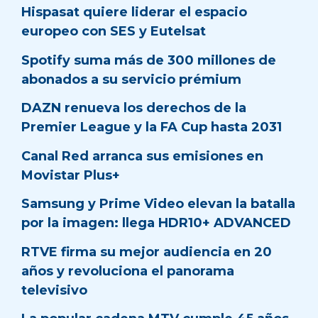
Hispasat quiere liderar el espacio
europeo con SES y Eutelsat
Spotify suma más de 300 millones de
abonados a su servicio prémium
DAZN renueva los derechos de la
Premier League y la FA Cup hasta 2031
Canal Red arranca sus emisiones en
Movistar Plus+
Samsung y Prime Video elevan la batalla
por la imagen: llega HDR10+ ADVANCED
RTVE firma su mejor audiencia en 20
años y revoluciona el panorama
televisivo