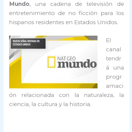
Mundo
, una cadena de televisión de
entretenimiento de no ficción para los
hispanos residentes en Estados Unidos.
El
canal
tendr
á una
progr
amaci
ón relacionada con la naturaleza, la
ciencia, la cultura y la historia.