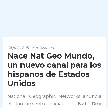
05 julio, 2011 - SatCesc.com
Nace Nat Geo Mundo,
un nuevo canal para los
hispanos de Estados
Unidos
National Geographic Networks anuncia
el lanzamiento oficial de
Nat Geo