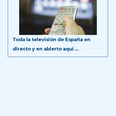
Toda la televisión de España en
directo y en abierto aquí …