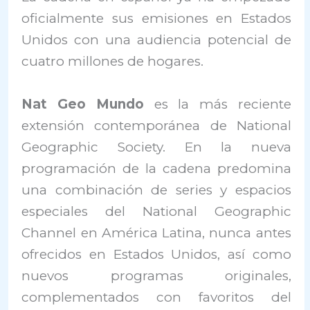
oficialmente sus emisiones en Estados
Unidos con una audiencia potencial de
cuatro millones de hogares.
Nat Geo Mundo
es la más reciente
extensión contemporánea de National
Geographic Society. En la nueva
programación de la cadena predomina
una combinación de series y espacios
especiales del National Geographic
Channel en América Latina, nunca antes
ofrecidos en Estados Unidos, así como
nuevos programas originales,
complementados con favoritos del