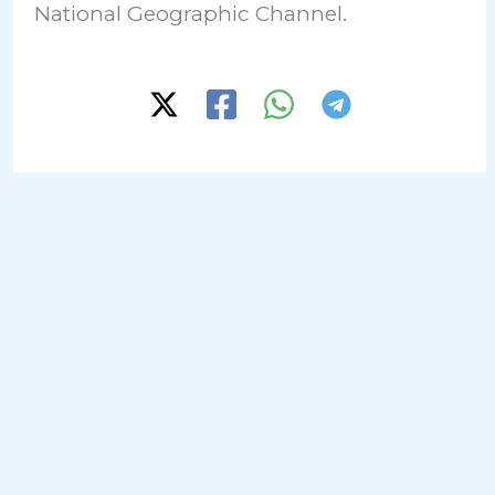
National Geographic Channel.