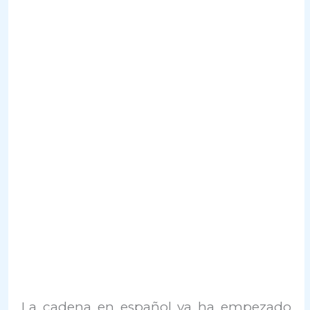
La cadena en español ya ha empezado