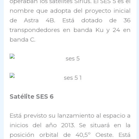
operaban los satélites Sirius. El SES 5 es el
nombre que adopta del proyecto inicial
de Astra 4B. Está dotado de 36
transpondedores en banda Ku y 24 en
banda C.
Satélite SES 6
Está previsto su lanzamiento al espacio a
inicios del año 2013. Se situará en la
posición orbital de 40,5º Oeste. Está