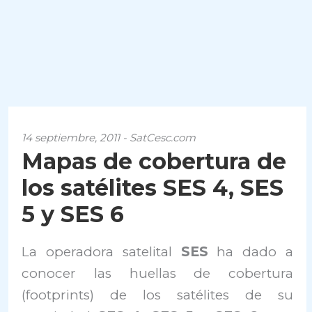
14 septiembre, 2011 - SatCesc.com
Mapas de cobertura de
los satélites SES 4, SES
5 y SES 6
La operadora satelital
SES
ha dado a
conocer las huellas de cobertura
(footprints) de los satélites de su