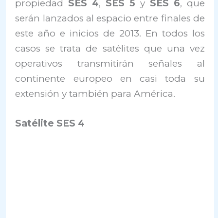
propiedad
SES 4
,
SES 5
y
SES 6
, que
serán lanzados al espacio entre finales de
este año e inicios de 2013. En todos los
casos se trata de satélites que una vez
operativos transmitirán señales al
continente europeo en casi toda su
extensión y también para América.
Satélite SES 4