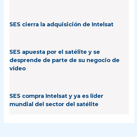
SES cierra la adquisición de Intelsat
SES apuesta por el satélite y se
desprende de parte de su negocio de
vídeo
SES compra Intelsat y ya es líder
mundial del sector del satélite