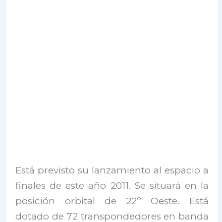
Está previsto su lanzamiento al espacio a
finales de este año 2011. Se situará en la
posición orbital de 22º Oeste. Está
dotado de 72 transpondedores en banda