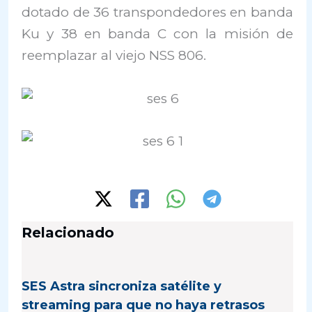
dotado de 36 transpondedores en banda
Ku y 38 en banda C con la misión de
reemplazar al viejo NSS 806.
Relacionado
SES Astra sincroniza satélite y
streaming para que no haya retrasos