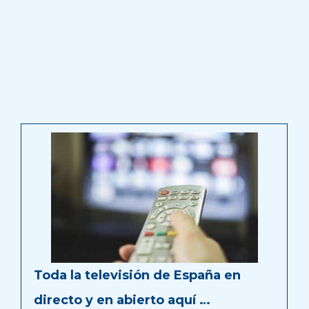
Toda la televisión de España en
directo y en abierto aquí …