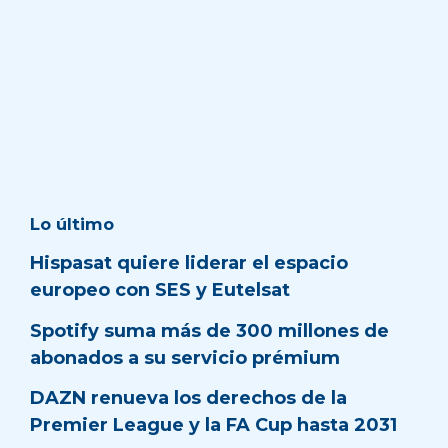
Lo último
Hispasat quiere liderar el espacio
europeo con SES y Eutelsat
Spotify suma más de 300 millones de
abonados a su servicio prémium
DAZN renueva los derechos de la
Premier League y la FA Cup hasta 2031