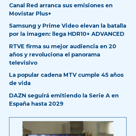
Canal Red arranca sus emisiones en
Movistar Plus+
Samsung y Prime Video elevan la batalla
por la imagen: llega HDR10+ ADVANCED
RTVE firma su mejor audiencia en 20
años y revoluciona el panorama
televisivo
La popular cadena MTV cumple 45 años
de vida
DAZN seguirá emitiendo la Serie A en
España hasta 2029