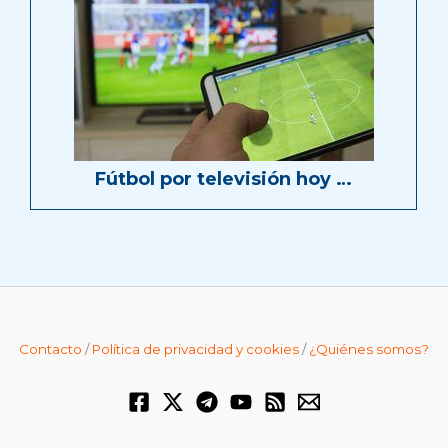
Fútbol por televisión hoy …
Contacto
/
Política de privacidad y cookies
/
¿Quiénes somos?