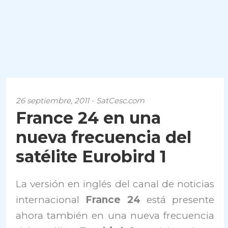
26 septiembre, 2011 - SatCesc.com
France 24 en una
nueva frecuencia del
satélite Eurobird 1
La versión en inglés del canal de noticias
internacional
France 24
está presente
ahora también en una nueva frecuencia