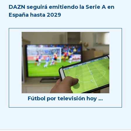
DAZN seguirá emitiendo la Serie A en
España hasta 2029
Fútbol por televisión hoy …