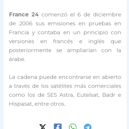
France 24
comenzó el 6 de diciembre
de 2006 sus emisiones en pruebas en
Francia y contaba en un principio con
versiones en francés e inglés que
posteriormente se ampliarían con la
árabe.
La cadena puede encontrarse en abierto
a través de los satélites más comerciales
como los de SES Astra, Eutelsat, Badr e
Hispasat, entre otros.