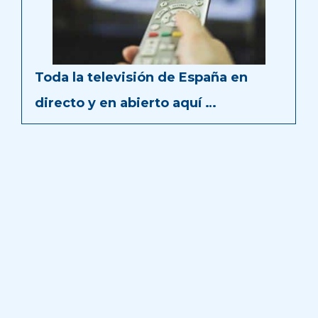
Toda la televisión de España en
directo y en abierto aquí …