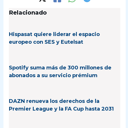
Relacionado
Hispasat quiere liderar el espacio
europeo con SES y Eutelsat
Spotify suma más de 300 millones de
abonados a su servicio prémium
DAZN renueva los derechos de la
Premier League y la FA Cup hasta 2031