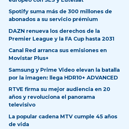
Spotify suma más de 300 millones de
abonados a su servicio prémium
DAZN renueva los derechos de la
Premier League y la FA Cup hasta 2031
Canal Red arranca sus emisiones en
Movistar Plus+
Samsung y Prime Video elevan la batalla
por la imagen: llega HDR10+ ADVANCED
RTVE firma su mejor audiencia en 20
años y revoluciona el panorama
televisivo
La popular cadena MTV cumple 45 años
de vida