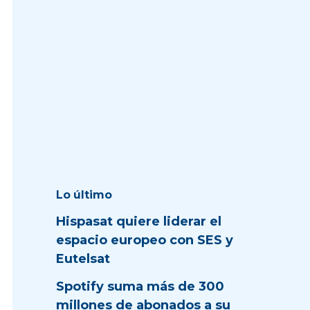
Lo último
Hispasat quiere liderar el
espacio europeo con SES y
Eutelsat
Spotify suma más de 300
millones de abonados a su