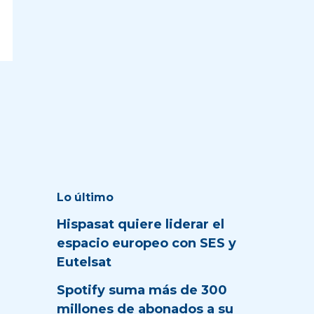
Lo último
Hispasat quiere liderar el
espacio europeo con SES y
Eutelsat
Spotify suma más de 300
millones de abonados a su