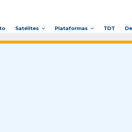
to
Satélites
Plataformas
TDT
De