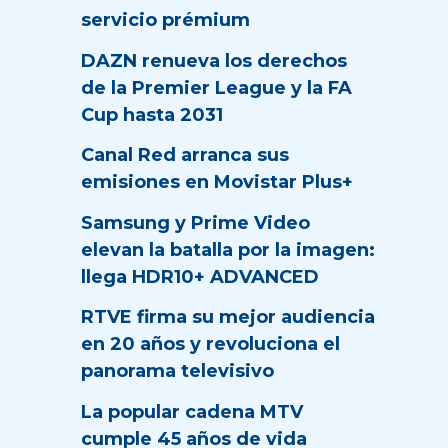
servicio prémium
DAZN renueva los derechos
de la Premier League y la FA
Cup hasta 2031
Canal Red arranca sus
emisiones en Movistar Plus+
Samsung y Prime Video
elevan la batalla por la imagen:
llega HDR10+ ADVANCED
RTVE firma su mejor audiencia
en 20 años y revoluciona el
panorama televisivo
La popular cadena MTV
cumple 45 años de vida