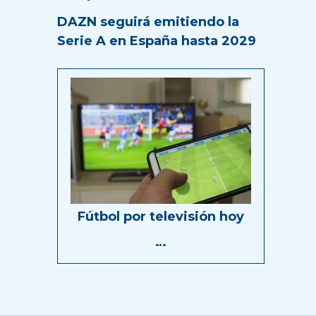
DAZN seguirá emitiendo la
Serie A en España hasta 2029
Fútbol por televisión hoy
…