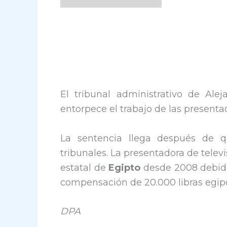
El tribunal administrativo de Ale
entorpece el trabajo de las presenta
La sentencia llega después de q
tribunales. La presentadora de televi
estatal de
Egipto
desde 2008 debido
compensación de 20.000 libras egipc
DPA