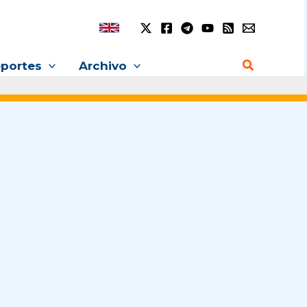
Buscar
portes
Archivo