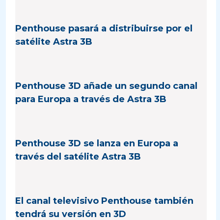
Penthouse pasará a distribuirse por el
satélite Astra 3B
Penthouse 3D añade un segundo canal
para Europa a través de Astra 3B
Penthouse 3D se lanza en Europa a
través del satélite Astra 3B
El canal televisivo Penthouse también
tendrá su versión en 3D