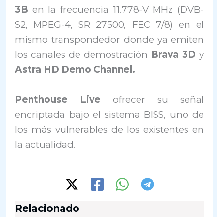
3B
en la frecuencia 11.778-V MHz (DVB-
S2, MPEG-4, SR 27500, FEC 7/8) en el
mismo transpondedor donde ya emiten
los canales de demostración
Brava 3D
y
Astra HD Demo Channel.
Penthouse Live
ofrecer su señal
encriptada bajo el sistema BISS, uno de
los más vulnerables de los existentes en
la actualidad.
Relacionado