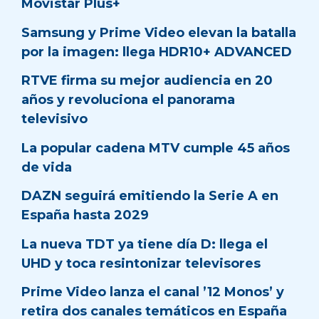
Movistar Plus+
Samsung y Prime Video elevan la batalla
por la imagen: llega HDR10+ ADVANCED
RTVE firma su mejor audiencia en 20
años y revoluciona el panorama
televisivo
La popular cadena MTV cumple 45 años
de vida
DAZN seguirá emitiendo la Serie A en
España hasta 2029
La nueva TDT ya tiene día D: llega el
UHD y toca resintonizar televisores
Prime Video lanza el canal ’12 Monos’ y
retira dos canales temáticos en España