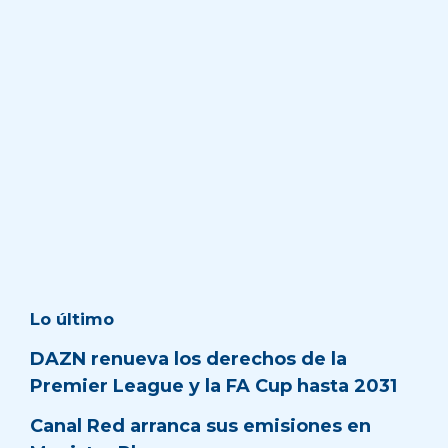
Lo último
DAZN renueva los derechos de la
Premier League y la FA Cup hasta 2031
Canal Red arranca sus emisiones en