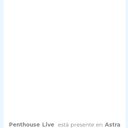
Penthouse Live
está presente en
Astra