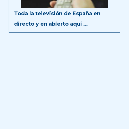
Toda la televisión de España en
directo y en abierto aquí …