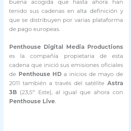
buena acogida que hasta ahora han
tenido sus cadenas en alta definición y
que se distribuyen por varias plataforma
de pago europeas.
Penthouse Digital Media Productions
es la compañía propietaria de esta
cadena que inició sus emisiones oficiales
de
Penthouse HD
a inicios de mayo de
2011 también a través del satélite
Astra
3B
(23,5º Este), al igual que ahora con
Penthouse Live
.