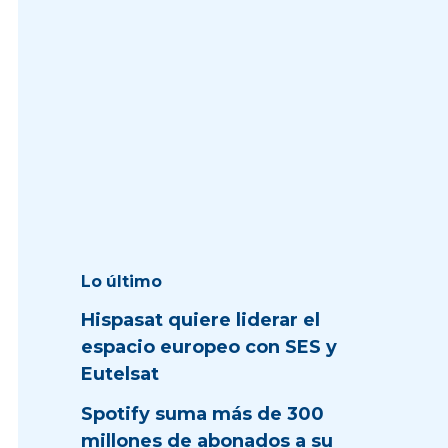
Lo último
Hispasat quiere liderar el
espacio europeo con SES y
Eutelsat
Spotify suma más de 300
millones de abonados a su