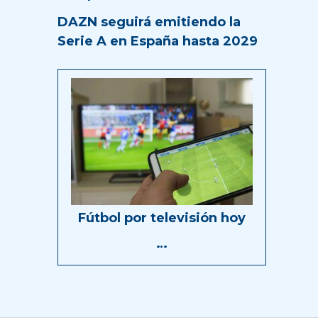
DAZN seguirá emitiendo la
Serie A en España hasta 2029
Fútbol por televisión hoy
…