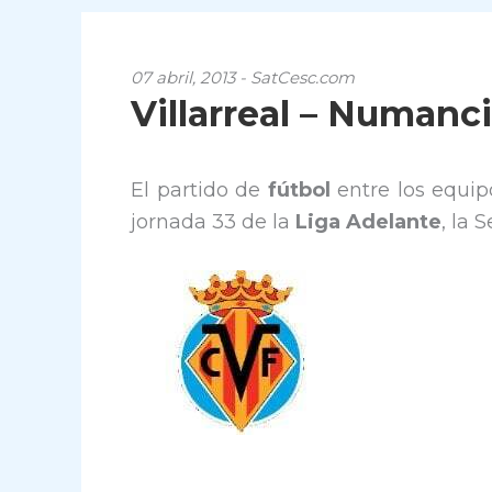
07 abril, 2013 - SatCesc.com
Villarreal – Numanci
El partido de
fútbol
entre los equip
jornada 33 de la
Liga Adelante
, la 