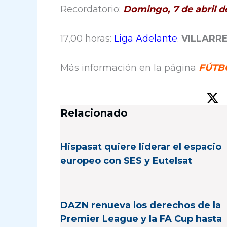
Recordatorio:
Domingo, 7 de abril d
17,00 horas:
Liga Adelante
.
VILLARR
Más información en la página
FÚTBO
Relacionado
Hispasat quiere liderar el espacio
europeo con SES y Eutelsat
DAZN renueva los derechos de la
Premier League y la FA Cup hasta