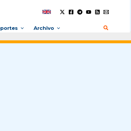
Buscar
portes
Archivo