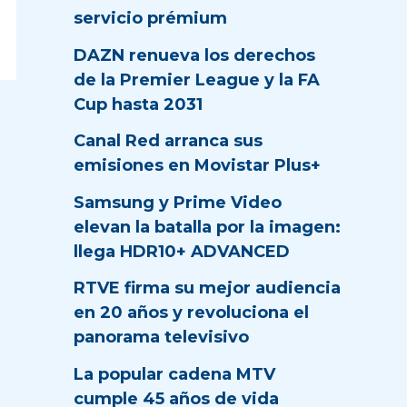
servicio prémium
DAZN renueva los derechos
de la Premier League y la FA
Cup hasta 2031
Canal Red arranca sus
emisiones en Movistar Plus+
Samsung y Prime Video
elevan la batalla por la imagen:
llega HDR10+ ADVANCED
RTVE firma su mejor audiencia
en 20 años y revoluciona el
panorama televisivo
La popular cadena MTV
cumple 45 años de vida