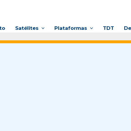
to
Satélites
Plataformas
TDT
De