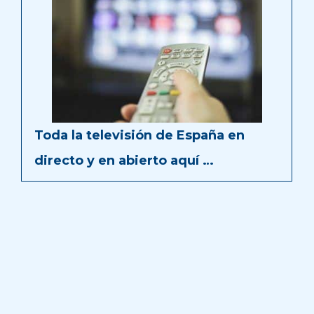
Toda la televisión de España en
directo y en abierto aquí …