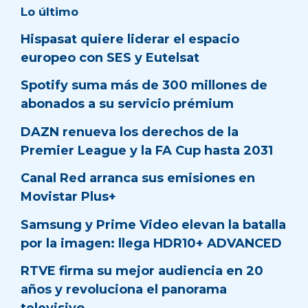
Lo último
Hispasat quiere liderar el espacio
europeo con SES y Eutelsat
Spotify suma más de 300 millones de
abonados a su servicio prémium
DAZN renueva los derechos de la
Premier League y la FA Cup hasta 2031
Canal Red arranca sus emisiones en
Movistar Plus+
Samsung y Prime Video elevan la batalla
por la imagen: llega HDR10+ ADVANCED
RTVE firma su mejor audiencia en 20
años y revoluciona el panorama