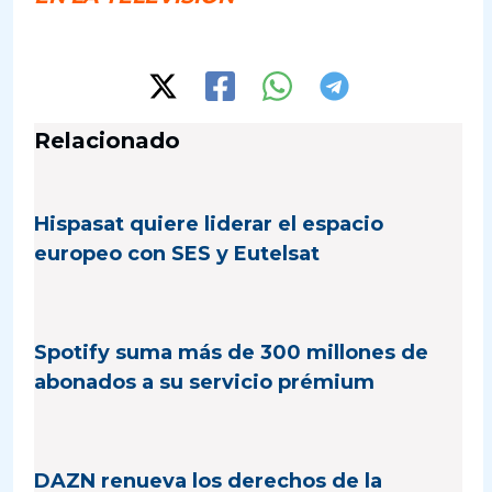
Relacionado
Hispasat quiere liderar el espacio
europeo con SES y Eutelsat
Spotify suma más de 300 millones de
abonados a su servicio prémium
DAZN renueva los derechos de la