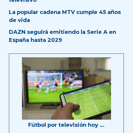
televisivo
La popular cadena MTV cumple 45 años
de vida
DAZN seguirá emitiendo la Serie A en
España hasta 2029
Fútbol por televisión hoy …