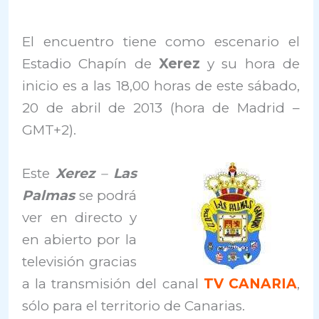
El encuentro tiene como escenario el
Estadio Chapín de
Xerez
y su hora de
inicio es a las 18,00 horas de este sábado,
20 de abril de 2013 (hora de Madrid –
GMT+2).
Este
Xerez
–
Las
Palmas
se podrá
ver en directo y
en abierto por la
televisión gracias
a la transmisión del canal
TV CANARIA
,
sólo para el territorio de Canarias.