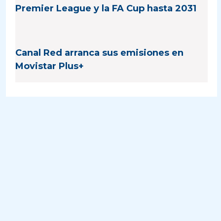
Premier League y la FA Cup hasta 2031
Canal Red arranca sus emisiones en
Movistar Plus+