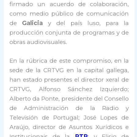
firmado un acuerdo de colaboración,
como medio público de comunicación
de
Galicia
y del país luso, para la
producción conjunta de programas y de
obras audiovisuales.
En la rúbrica de este compromiso, en la
sede de la CRTVG en la capital gallega,
han estado presentes el director xeral de
CRTVG, Alfonso Sánchez Izquierdo;
Alberto da Ponte, presidente del Consello
de Administración de la Radio y
Televisión de Portugal; José Lopes de
Araújo, director de Asuntos Xurídicos e
Institucionais de la
RTP
; y Elisio de