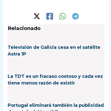
Relacionado
Televisión de Galicia cesa en el satélite
Astra 1P
La TDT es un fracaso costoso y cada vez
tiene menos razón de existir
Portugal eliminará también la publicidad