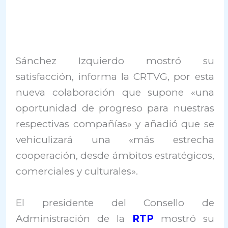
Sánchez Izquierdo mostró su
satisfacción, informa la CRTVG, por esta
nueva colaboración que supone «una
oportunidad de progreso para nuestras
respectivas compañías» y añadió que se
vehiculizará una «más estrecha
cooperación, desde ámbitos estratégicos,
comerciales y culturales».
El presidente del Consello de
Administración de la
RTP
mostró su