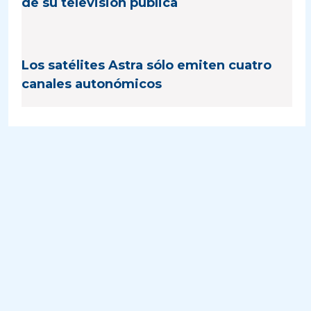
de su televisión pública
Los satélites Astra sólo emiten cuatro
canales autonómicos