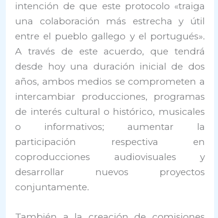
intención de que este protocolo «traiga
una colaboración más estrecha y útil
entre el pueblo gallego y el portugués».
A través de este acuerdo, que tendrá
desde hoy una duración inicial de dos
años, ambos medios se comprometen a
intercambiar producciones, programas
de interés cultural o histórico, musicales
o informativos; aumentar la
participación respectiva en
coproducciones audiovisuales y
desarrollar nuevos proyectos
conjuntamente.
También a la creación de comisiones