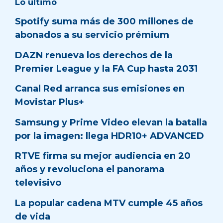
Lo último
Spotify suma más de 300 millones de
abonados a su servicio prémium
DAZN renueva los derechos de la
Premier League y la FA Cup hasta 2031
Canal Red arranca sus emisiones en
Movistar Plus+
Samsung y Prime Video elevan la batalla
por la imagen: llega HDR10+ ADVANCED
RTVE firma su mejor audiencia en 20
años y revoluciona el panorama
televisivo
La popular cadena MTV cumple 45 años
de vida