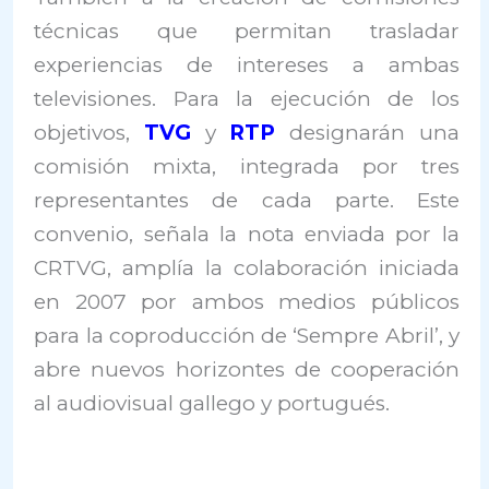
técnicas que permitan trasladar
experiencias de intereses a ambas
televisiones. Para la ejecución de los
objetivos,
TVG
y
RTP
designarán una
comisión mixta, integrada por tres
representantes de cada parte. Este
convenio, señala la nota enviada por la
CRTVG, amplía la colaboración iniciada
en 2007 por ambos medios públicos
para la coproducción de ‘Sempre Abril’, y
abre nuevos horizontes de cooperación
al audiovisual gallego y portugués.