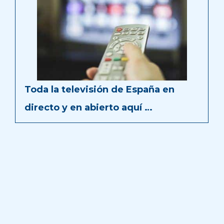
Toda la televisión de España en
directo y en abierto aquí …