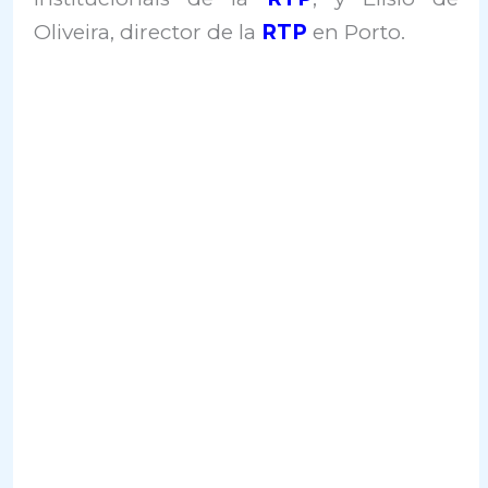
Oliveira, director de la
RTP
en Porto.