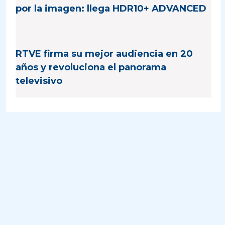
por la imagen: llega HDR10+ ADVANCED
RTVE firma su mejor audiencia en 20
años y revoluciona el panorama
televisivo