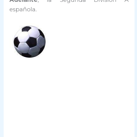
española.