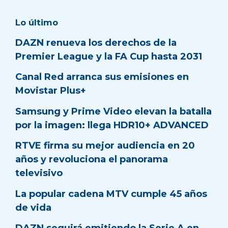
Lo último
DAZN renueva los derechos de la
Premier League y la FA Cup hasta 2031
Canal Red arranca sus emisiones en
Movistar Plus+
Samsung y Prime Video elevan la batalla
por la imagen: llega HDR10+ ADVANCED
RTVE firma su mejor audiencia en 20
años y revoluciona el panorama
televisivo
La popular cadena MTV cumple 45 años
de vida