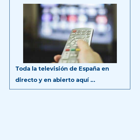
Toda la televisión de España en
directo y en abierto aquí …