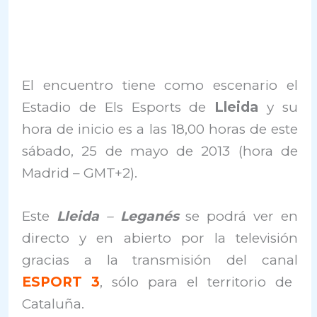
El encuentro tiene como escenario el
Estadio de Els Esports de
Lleida
y su
hora de inicio es a las 18,00 horas de este
sábado, 25 de mayo de 2013 (hora de
Madrid – GMT+2).
Este
Lleida
–
Leganés
se podrá ver en
directo y en abierto por la televisión
gracias a la transmisión del canal
ESPORT 3
, sólo para el territorio de
Cataluña.