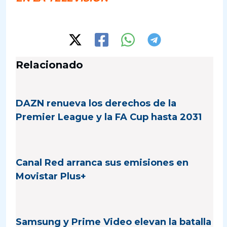
Relacionado
DAZN renueva los derechos de la
Premier League y la FA Cup hasta 2031
Canal Red arranca sus emisiones en
Movistar Plus+
Samsung y Prime Video elevan la batalla