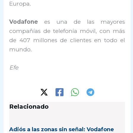
Europa.
Vodafone
es una de las mayores
compañías de telefonía móvil, con más
de 407 millones de clientes en todo el
mundo.
Efe
Relacionado
Adiós a las zonas sin señal: Vodafone