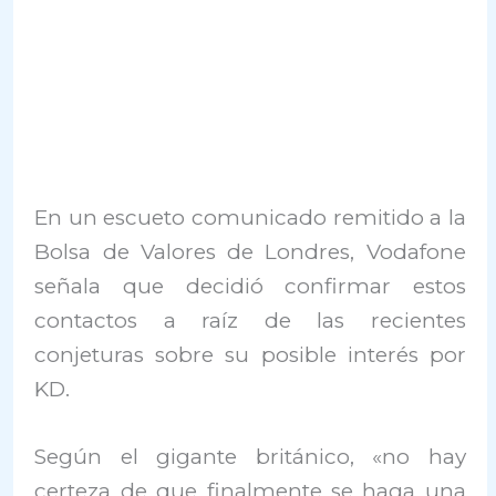
En un escueto comunicado remitido a la
Bolsa de Valores de Londres, Vodafone
señala que decidió confirmar estos
contactos a raíz de las recientes
conjeturas sobre su posible interés por
KD.
Según el gigante británico, «no hay
certeza de que finalmente se haga una