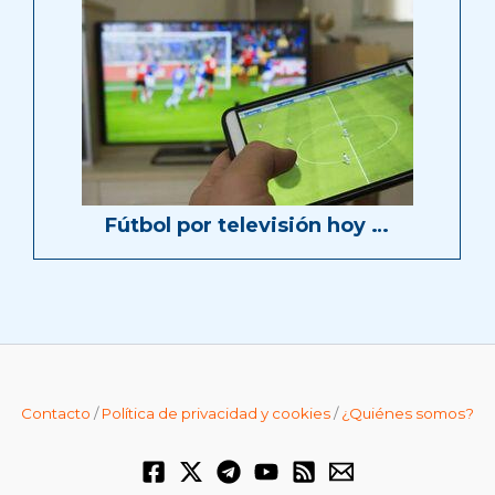
Fútbol por televisión hoy …
Contacto
/
Política de privacidad y cookies
/
¿Quiénes somos?