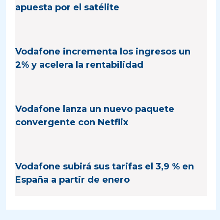
apuesta por el satélite
Vodafone incrementa los ingresos un
2% y acelera la rentabilidad
Vodafone lanza un nuevo paquete
convergente con Netflix
Vodafone subirá sus tarifas el 3,9 % en
España a partir de enero