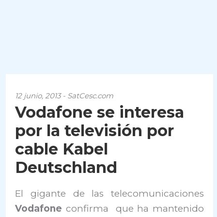
12 junio, 2013 - SatCesc.com
Vodafone se interesa
por la televisión por
cable Kabel
Deutschland
El gigante de las telecomunicaciones
Vodafone
confirma que ha mantenido