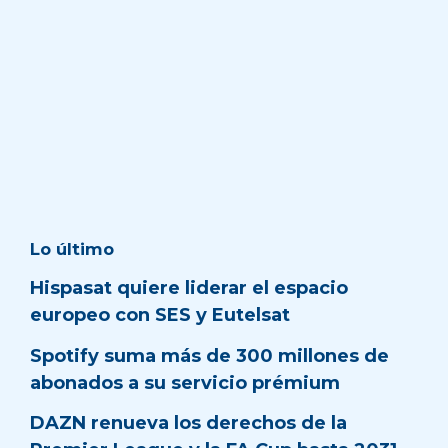
Lo último
Hispasat quiere liderar el espacio
europeo con SES y Eutelsat
Spotify suma más de 300 millones de
abonados a su servicio prémium
DAZN renueva los derechos de la