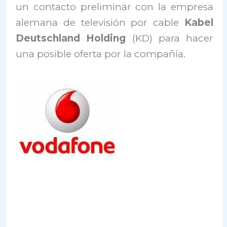
un contacto preliminar con la empresa
alemana de televisión por cable
Kabel
Deutschland Holding
(KD) para hacer
una posible oferta por la compañía.