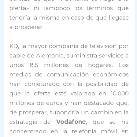
oferta» ni tampoco los términos que
tendría la misma en caso de que llegase
a prosperar.
KD, la mayor compañía de televisión por
cable de Alemania, suministra servicios a
unos 8,5 millones de hogares. Los
medios de comunicación económicos
han conjeturado con la posibilidad de
que la oferta esté valorada en 10.000
millones de euros y han destacado que,
de prosperar, supondría un cambio en la
estrategia de
Vodafone
, que se ha
concentrado en la telefonía móvil en