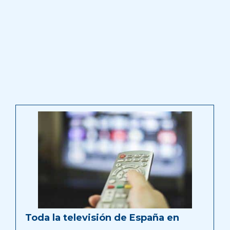
Toda la televisión de España en