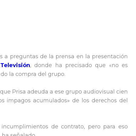
s a preguntas de la prensa en la presentación
Televisión
, donde ha precisado que «no es
do la compra del grupo.
 que Prisa adeuda a ese grupo audiovisual cien
dos impagos acumulados» de los derechos del
 incumplimientos de contrato, pero para eso
, ha señalado.