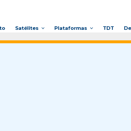
to
Satélites
Plataformas
TDT
De