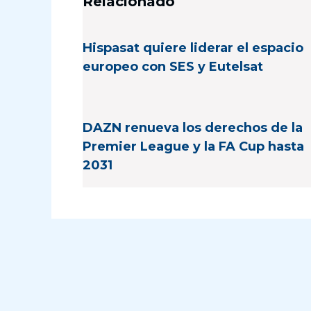
Relacionado
Hispasat quiere liderar el espacio
europeo con SES y Eutelsat
DAZN renueva los derechos de la
Premier League y la FA Cup hasta
2031