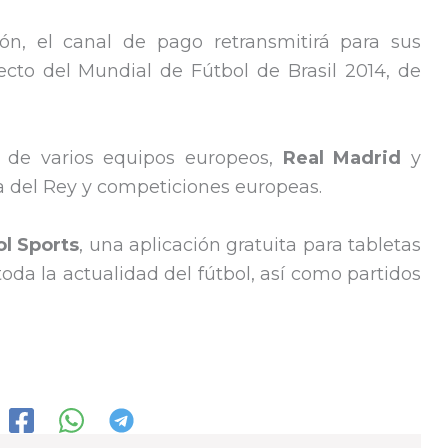
n, el canal de pago retransmitirá para sus
ecto del Mundial de Fútbol de Brasil 2014, de
 de varios equipos europeos,
Real Madrid
y
pa del Rey y competiciones europeas.
ol Sports
, una aplicación gratuita para tabletas
toda la actualidad del fútbol, así como partidos