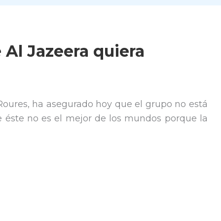
Al Jazeera quiera
Roures, ha asegurado hoy que el grupo no está
 éste no es el mejor de los mundos porque la