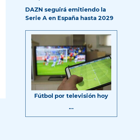
DAZN seguirá emitiendo la
Serie A en España hasta 2029
Fútbol por televisión hoy
…