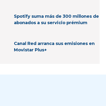
Spotify suma más de 300 millones de
abonados a su servicio prémium
Canal Red arranca sus emisiones en
Movistar Plus+