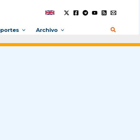
Buscar
portes
Archivo