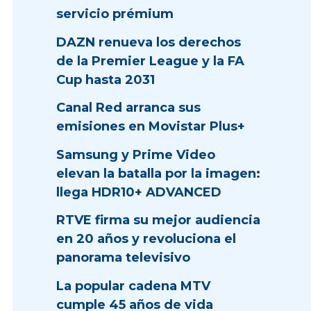
servicio prémium
DAZN renueva los derechos
de la Premier League y la FA
Cup hasta 2031
Canal Red arranca sus
emisiones en Movistar Plus+
Samsung y Prime Video
elevan la batalla por la imagen:
llega HDR10+ ADVANCED
RTVE firma su mejor audiencia
en 20 años y revoluciona el
panorama televisivo
La popular cadena MTV
cumple 45 años de vida