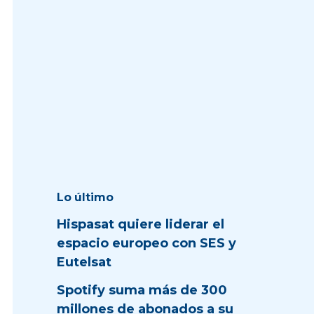
Lo último
Hispasat quiere liderar el
espacio europeo con SES y
Eutelsat
Spotify suma más de 300
millones de abonados a su