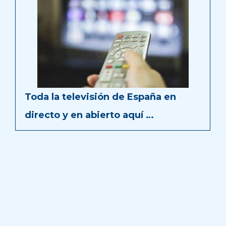
Toda la televisión de España en
directo y en abierto aquí …