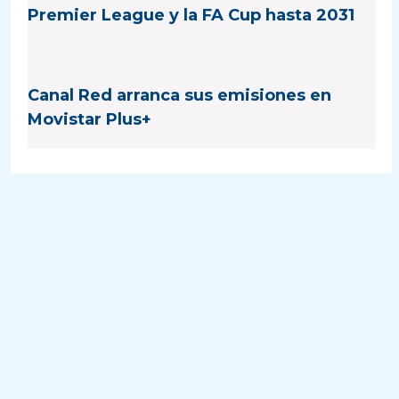
Premier League y la FA Cup hasta 2031
Canal Red arranca sus emisiones en
Movistar Plus+