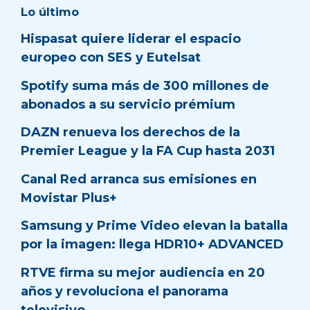
Lo último
Hispasat quiere liderar el espacio
europeo con SES y Eutelsat
Spotify suma más de 300 millones de
abonados a su servicio prémium
DAZN renueva los derechos de la
Premier League y la FA Cup hasta 2031
Canal Red arranca sus emisiones en
Movistar Plus+
Samsung y Prime Video elevan la batalla
por la imagen: llega HDR10+ ADVANCED
RTVE firma su mejor audiencia en 20
años y revoluciona el panorama
televisivo