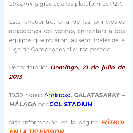
streaming
gracias a las plataformas P2P.
Este encuentro, una de las principales
atracciones del verano, enfrentará a dos
equipos que rozaron las semifinales de la
Liga de Campeones el curso pasado.
Recordatorio:
Domingo, 21 de julio de
2013
19,30 horas:
Amistoso
.
GALATASARAY –
MÁLAGA
por
GOL STADIUM
Más información en la página
FÚTBOL
EN LA TELEVISIÓN