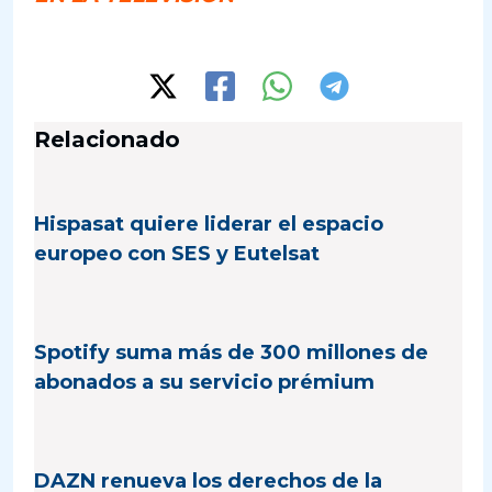
Relacionado
Hispasat quiere liderar el espacio
europeo con SES y Eutelsat
Spotify suma más de 300 millones de
abonados a su servicio prémium
DAZN renueva los derechos de la