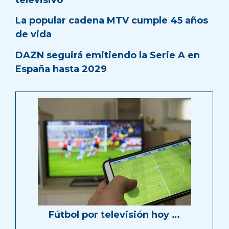
La popular cadena MTV cumple 45 años
de vida
DAZN seguirá emitiendo la Serie A en
España hasta 2029
Fútbol por televisión hoy …