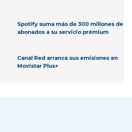
Spotify suma más de 300 millones de
abonados a su servicio prémium
Canal Red arranca sus emisiones en
Movistar Plus+