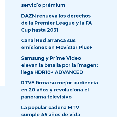
servicio prémium
DAZN renueva los derechos
de la Premier League y la FA
Cup hasta 2031
Canal Red arranca sus
emisiones en Movistar Plus+
Samsung y Prime Video
elevan la batalla por la imagen:
llega HDR10+ ADVANCED
RTVE firma su mejor audiencia
en 20 años y revoluciona el
panorama televisivo
La popular cadena MTV
cumple 45 años de vida