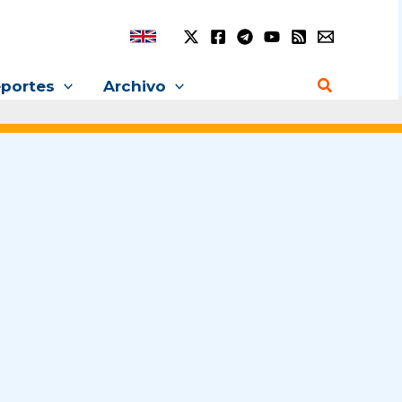
Buscar
portes
Archivo