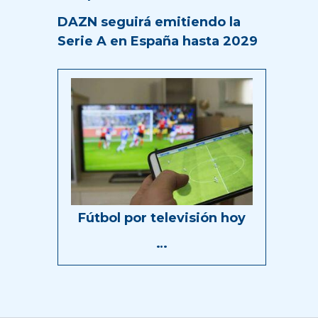
DAZN seguirá emitiendo la
Serie A en España hasta 2029
Fútbol por televisión hoy
…