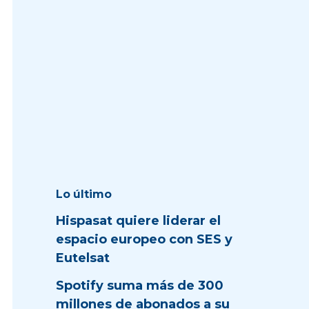
Lo último
Hispasat quiere liderar el
espacio europeo con SES y
Eutelsat
Spotify suma más de 300
millones de abonados a su