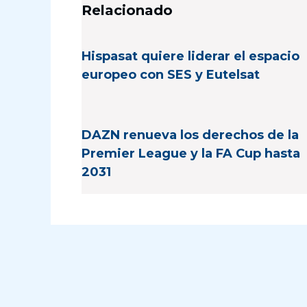
Relacionado
Hispasat quiere liderar el espacio
europeo con SES y Eutelsat
DAZN renueva los derechos de la
Premier League y la FA Cup hasta
2031