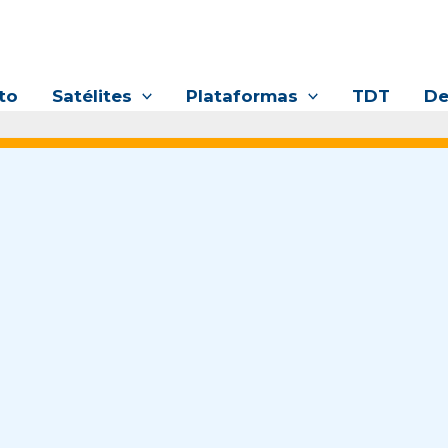
to
Satélites
Plataformas
TDT
De