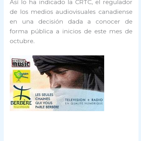
Así lo ha indicado la CRTC, el regulador
de los medios audiovisuales canadiense
en una decisión dada a conocer de
forma pública a inicios de este mes de
octubre.