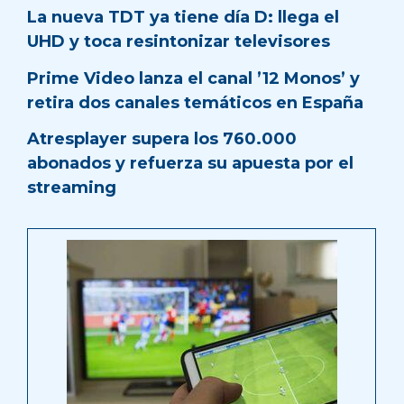
La nueva TDT ya tiene día D: llega el
UHD y toca resintonizar televisores
Prime Video lanza el canal ’12 Monos’ y
retira dos canales temáticos en España
Atresplayer supera los 760.000
abonados y refuerza su apuesta por el
streaming