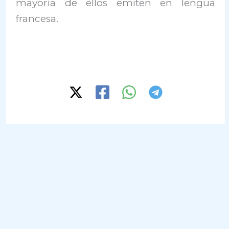
mayoría de ellos emiten en lengua
francesa.