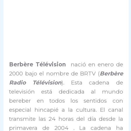
Berbère Télévision
nació en enero de
2000 bajo el nombre de BRTV (
Berbère
Radio Télévision
). Esta cadena de
televisión está dedicada al mundo
bereber en todos los sentidos con
especial hincapié a la cultura. El canal
transmite las 24 horas del día desde la
primavera de 2004 . La cadena ha