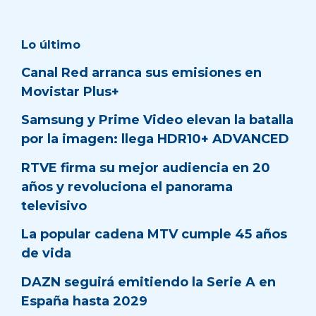
Lo último
Canal Red arranca sus emisiones en
Movistar Plus+
Samsung y Prime Video elevan la batalla
por la imagen: llega HDR10+ ADVANCED
RTVE firma su mejor audiencia en 20
años y revoluciona el panorama
televisivo
La popular cadena MTV cumple 45 años
de vida
DAZN seguirá emitiendo la Serie A en
España hasta 2029