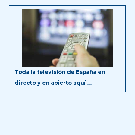
Toda la televisión de España en
directo y en abierto aquí …