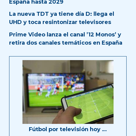
España hasta 2029
La nueva TDT ya tiene día D: llega el
UHD y toca resintonizar televisores
Prime Video lanza el canal ’12 Monos’ y
retira dos canales temáticos en España
Fútbol por televisión hoy …