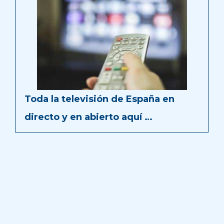
Toda la televisión de España en
directo y en abierto aquí …