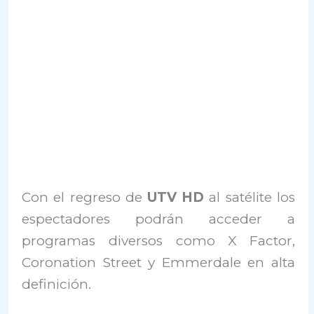
Con el regreso de
UTV HD
al satélite los
espectadores podrán acceder a
programas diversos como X Factor,
Coronation Street y Emmerdale en alta
definición.