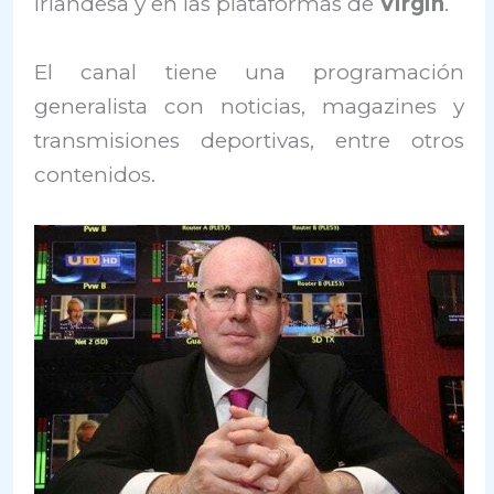
irlandesa y en las plataformas de
Virgin
.
El canal tiene una programación
generalista con noticias, magazines y
transmisiones deportivas, entre otros
contenidos.