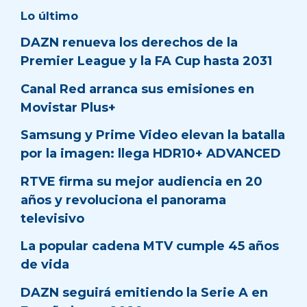
Lo último
DAZN renueva los derechos de la
Premier League y la FA Cup hasta 2031
Canal Red arranca sus emisiones en
Movistar Plus+
Samsung y Prime Video elevan la batalla
por la imagen: llega HDR10+ ADVANCED
RTVE firma su mejor audiencia en 20
años y revoluciona el panorama
televisivo
La popular cadena MTV cumple 45 años
de vida
DAZN seguirá emitiendo la Serie A en