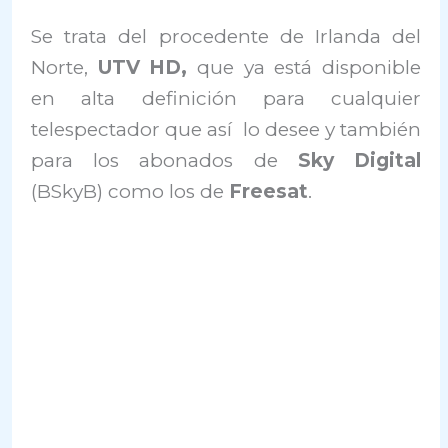
Se trata del procedente de Irlanda del
Norte,
UTV HD,
que ya está disponible
en alta definición para cualquier
telespectador que así lo desee y también
para los abonados de
Sky Digital
(BSkyB) como los de
Freesat
.