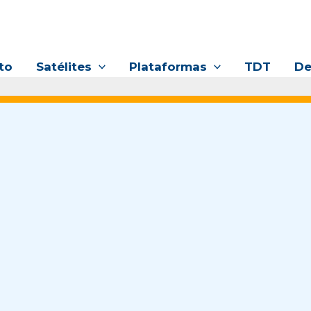
to
Satélites
Plataformas
TDT
De