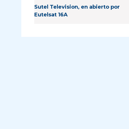
Sutel Television, en abierto por
Eutelsat 16A