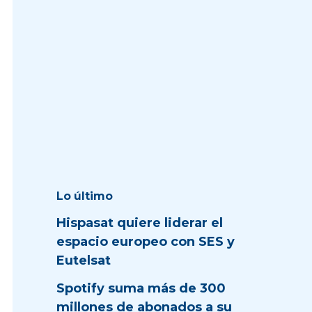
Lo último
Hispasat quiere liderar el
espacio europeo con SES y
Eutelsat
Spotify suma más de 300
millones de abonados a su