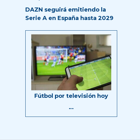
DAZN seguirá emitiendo la
Serie A en España hasta 2029
Fútbol por televisión hoy
…