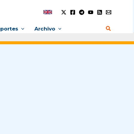
Buscar
portes
Archivo