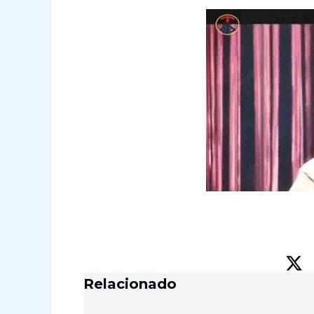
Relacionado