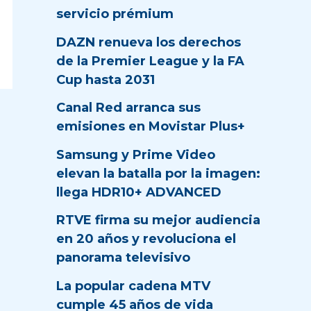
servicio prémium
DAZN renueva los derechos
de la Premier League y la FA
Cup hasta 2031
Canal Red arranca sus
emisiones en Movistar Plus+
Samsung y Prime Video
elevan la batalla por la imagen:
llega HDR10+ ADVANCED
RTVE firma su mejor audiencia
en 20 años y revoluciona el
panorama televisivo
La popular cadena MTV
cumple 45 años de vida