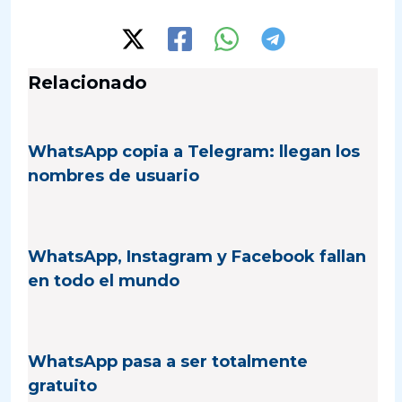
Relacionado
WhatsApp copia a Telegram: llegan los
nombres de usuario
WhatsApp, Instagram y Facebook fallan
en todo el mundo
WhatsApp pasa a ser totalmente
gratuito