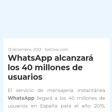
13 diciembre, 2013 - SatCesc.com
WhatsApp alcanzará
los 40 millones de
usuarios
El servicio de mensajería instantánea
WhatsApp
llegará a los 40 millones de
usuarios en España para el año 2015,