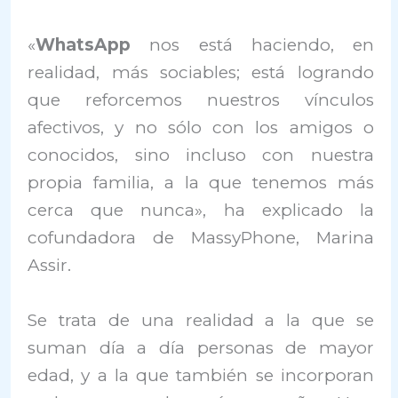
«
WhatsApp
nos está haciendo, en
realidad, más sociables; está logrando
que reforcemos nuestros vínculos
afectivos, y no sólo con los amigos o
conocidos, sino incluso con nuestra
propia familia, a la que tenemos más
cerca que nunca», ha explicado la
cofundadora de MassyPhone, Marina
Assir.
Se trata de una realidad a la que se
suman día a día personas de mayor
edad, y a la que también se incorporan