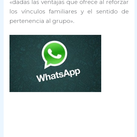
«dadas las ventajas que ofrece al reforzar
los vínculos familiares y el sentido de
pertenencia al grupo».