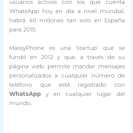
usuarios activos con los que cuenta
WhatsApp hoy en día a nivel mundial,
habrá 40 millones tan solo en España
para 2015.
MassyPhone es una ‘startup’ que se
fundó en 2012 y que, a través de su
página web, permite mandar mensajes
personalizados a cualquier número de
teléfono que esté registrado con
WhatsApp
y en cualquier lugar del
mundo.