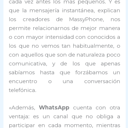
cada vez antes los más pequeños. Y es
que la mensajería instantánea, explican
los creadores de MassyPhone, nos
permite relacionarnos de mejor manera
o con mayor intensidad con conocidos a
los que no vemos tan habitualmente, o
con aquellos que son de naturaleza poco
comunicativa, y de los que apenas
sabíamos hasta que forzábamos un
encuentro o una conversación
telefónica.
«Además,
WhatsApp
cuenta con otra
ventaja: es un canal que no obliga a
participar en cada momento, mientras