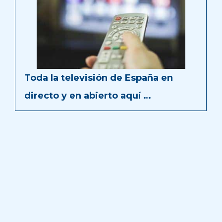
Toda la televisión de España en
directo y en abierto aquí …