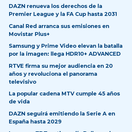
DAZN renueva los derechos de la
Premier League y la FA Cup hasta 2031
Canal Red arranca sus emisiones en
Movistar Plus+
Samsung y Prime Video elevan la batalla
por la imagen: llega HDR10+ ADVANCED
RTVE firma su mejor audiencia en 20
años y revoluciona el panorama
televisivo
La popular cadena MTV cumple 45 años
de vida
DAZN seguirá emitiendo la Serie A en
España hasta 2029