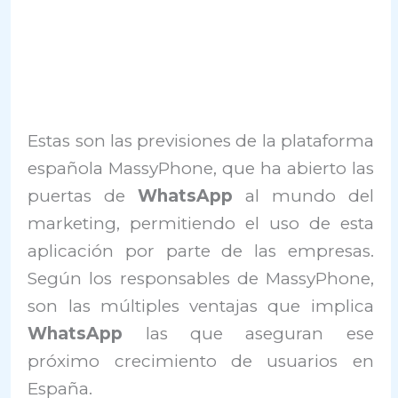
Estas son las previsiones de la plataforma
española MassyPhone, que ha abierto las
puertas de
WhatsApp
al mundo del
marketing, permitiendo el uso de esta
aplicación por parte de las empresas.
Según los responsables de MassyPhone,
son las múltiples ventajas que implica
WhatsApp
las que aseguran ese
próximo crecimiento de usuarios en
España.