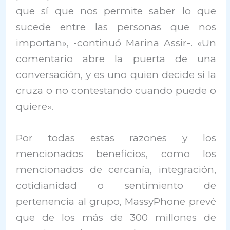
que sí que nos permite saber lo que
sucede entre las personas que nos
importan», -continuó Marina Assir-. «Un
comentario abre la puerta de una
conversación, y es uno quien decide si la
cruza o no contestando cuando puede o
quiere».
Por todas estas razones y los
mencionados beneficios, como los
mencionados de cercanía, integración,
cotidianidad o sentimiento de
pertenencia al grupo, MassyPhone prevé
que de los más de 300 millones de