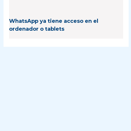
WhatsApp ya tiene acceso en el
ordenador o tablets