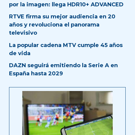
por la imagen: llega HDR10+ ADVANCED
RTVE firma su mejor audiencia en 20
años y revoluciona el panorama
televisivo
La popular cadena MTV cumple 45 años
de vida
DAZN seguirá emitiendo la Serie A en
España hasta 2029