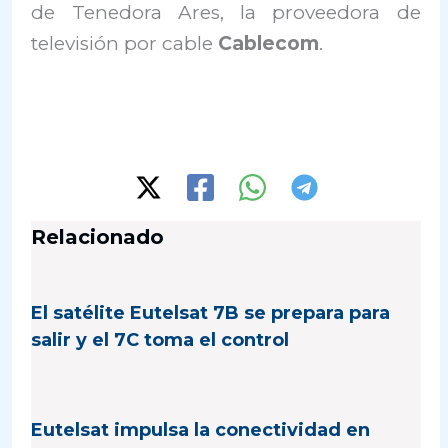
de Tenedora Ares, la proveedora de
televisión por cable
Cablecom
.
Relacionado
El satélite Eutelsat 7B se prepara para
salir y el 7C toma el control
Eutelsat impulsa la conectividad en