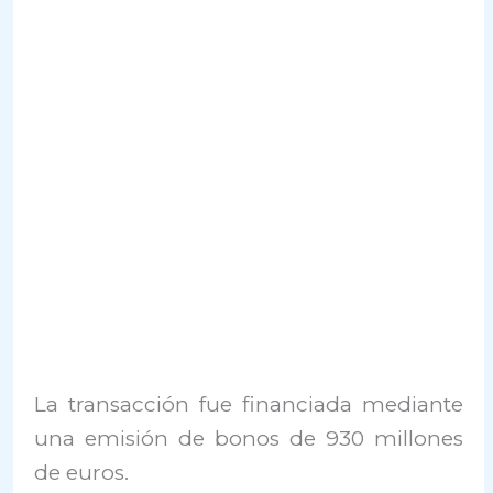
La transacción fue financiada mediante
una emisión de bonos de 930 millones
de euros.