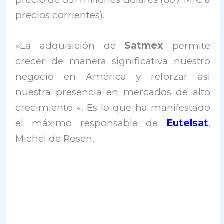
precios corrientes).
«La adquisición de
Satmex
permite
crecer de manera significativa nuestro
negocio en América y reforzar así
nuestra presencia en mercados de alto
crecimiento «. Es lo que ha manifestado
el máximo responsable de
Eutelsat
,
Michel de Rosen.