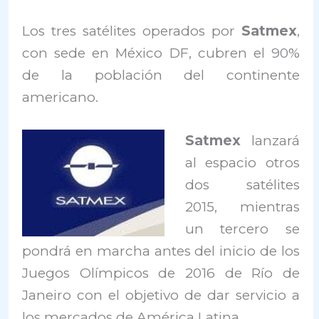
Los tres satélites operados por
Satmex
,
con sede en México DF, cubren el 90%
de la población del continente
americano.
Satmex
lanzará
al espacio otros
dos satélites
2015, mientras
un tercero se
pondrá en marcha antes del inicio de los
Juegos Olímpicos de 2016 de Río de
Janeiro con el objetivo de dar servicio a
los mercados de América Latina.