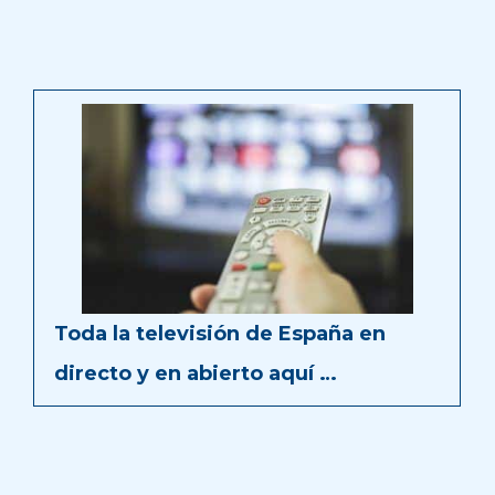
Toda la televisión de España en
directo y en abierto aquí …