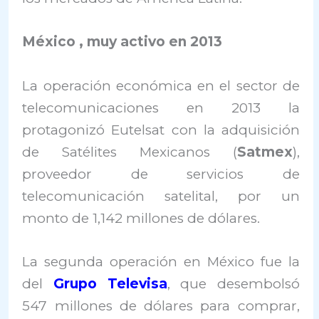
México , muy activo en 2013
La operación económica en el sector de
telecomunicaciones en 2013 la
protagonizó Eutelsat con la adquisición
de Satélites Mexicanos (
Satmex
),
proveedor de servicios de
telecomunicación satelital, por un
monto de 1,142 millones de dólares.
La segunda operación en México fue la
del
Grupo Televisa
, que desembolsó
547 millones de dólares para comprar,