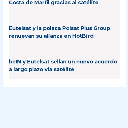
Costa de Marfil gracias al satélite
Eutelsat y la polaca Polsat Plus Group
renuevan su alianza en HotBird
beIN y Eutelsat sellan un nuevo acuerdo
a largo plazo vía satélite