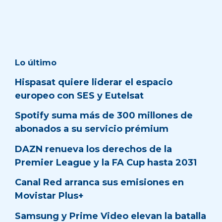
Lo último
Hispasat quiere liderar el espacio
europeo con SES y Eutelsat
Spotify suma más de 300 millones de
abonados a su servicio prémium
DAZN renueva los derechos de la
Premier League y la FA Cup hasta 2031
Canal Red arranca sus emisiones en
Movistar Plus+
Samsung y Prime Video elevan la batalla