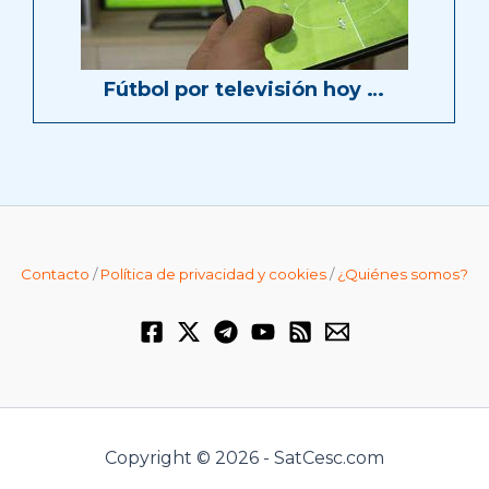
Fútbol por televisión hoy …
Contacto
/
Política de privacidad y cookies
/
¿Quiénes somos?
Copyright © 2026 - SatCesc.com