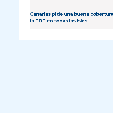
Canarias pide una buena cobertur
la TDT en todas las Islas