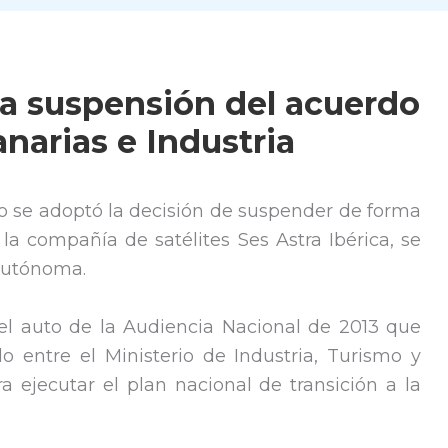
la suspensión del acuerdo
narias e Industria
do se adoptó la decisión de suspender de forma
 la compañía de satélites Ses Astra Ibérica, se
autónoma.
l auto de la Audiencia Nacional de 2013 que
 entre el Ministerio de Industria, Turismo y
 ejecutar el plan nacional de transición a la