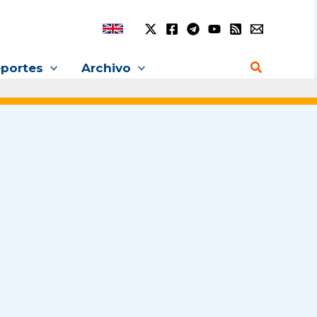
Buscar
portes
Archivo