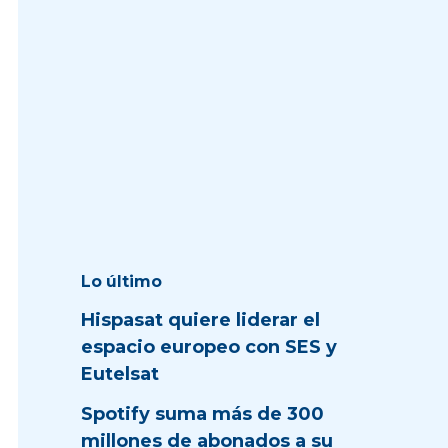
Lo último
Hispasat quiere liderar el
espacio europeo con SES y
Eutelsat
Spotify suma más de 300
millones de abonados a su