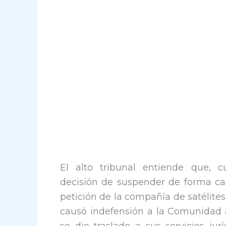
El alto tribunal entiende que, 
decisión de suspender de forma ca
petición de la compañía de satélite
causó indefensión a la Comunidad