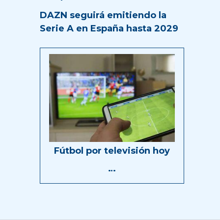
DAZN seguirá emitiendo la
Serie A en España hasta 2029
Fútbol por televisión hoy
…