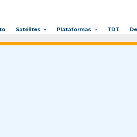
to
Satélites
Plataformas
TDT
De