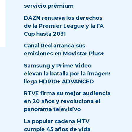
servicio prémium
DAZN renueva los derechos
de la Premier League y la FA
Cup hasta 2031
Canal Red arranca sus
emisiones en Movistar Plus+
Samsung y Prime Video
elevan la batalla por la imagen:
llega HDR10+ ADVANCED
RTVE firma su mejor audiencia
en 20 años y revoluciona el
panorama televisivo
La popular cadena MTV
cumple 45 años de vida