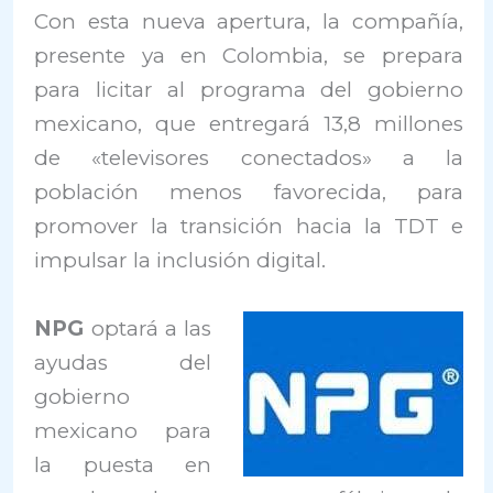
Con esta nueva apertura, la compañía,
presente ya en Colombia, se prepara
para licitar al programa del gobierno
mexicano, que entregará 13,8 millones
de «televisores conectados» a la
población menos favorecida, para
promover la transición hacia la TDT e
impulsar la inclusión digital.
NPG
optará a las
ayudas del
gobierno
mexicano para
la puesta en