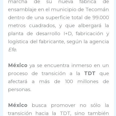
marcha de su nueva fábrica de
ensamblaje en el municipio de Tecomán
dentro de una superficie total de 99.000
metros cuadrados, y que albergará la
planta de desarrollo I+D, fabricación y
logística del fabricante, según la agencia
Efe
.
México
ya se encuentra inmerso en un
proceso de transición a la
TDT
que
afectará a más de 100 millones de
personas.
México
busca promover no sólo la
transición hacia la TDT, sino también