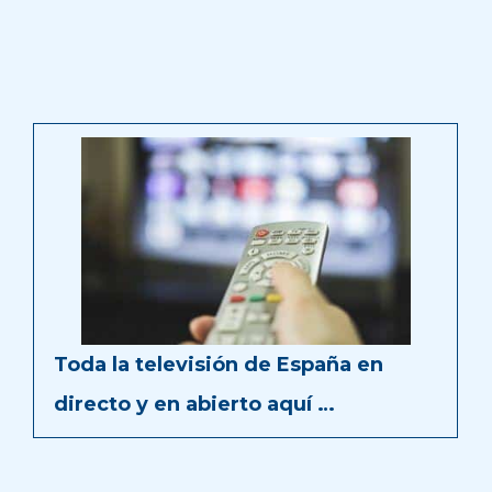
Toda la televisión de España en
directo y en abierto aquí …