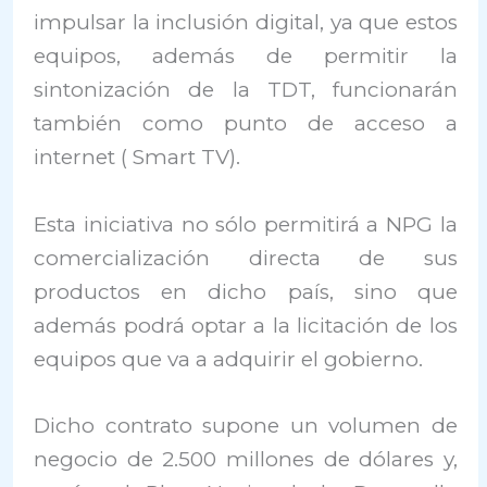
impulsar la inclusión digital, ya que estos
equipos, además de permitir la
sintonización de la TDT, funcionarán
también como punto de acceso a
internet ( Smart TV).
Esta iniciativa no sólo permitirá a NPG la
comercialización directa de sus
productos en dicho país, sino que
además podrá optar a la licitación de los
equipos que va a adquirir el gobierno.
Dicho contrato supone un volumen de
negocio de 2.500 millones de dólares y,