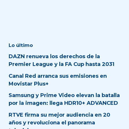
Lo último
DAZN renueva los derechos de la
Premier League y la FA Cup hasta 2031
Canal Red arranca sus emisiones en
Movistar Plus+
Samsung y Prime Video elevan la batalla
por la imagen: llega HDR10+ ADVANCED
RTVE firma su mejor audiencia en 20
años y revoluciona el panorama