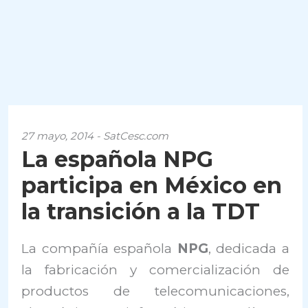
27 mayo, 2014 - SatCesc.com
La española NPG
participa en México en
la transición a la TDT
La compañía española
NPG
, dedicada a
la fabricación y comercialización de
productos de telecomunicaciones,