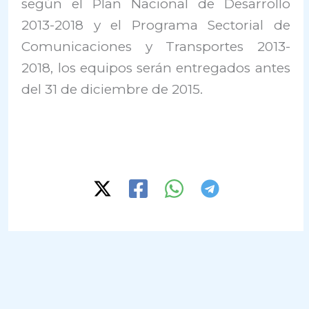
según el Plan Nacional de Desarrollo
2013-2018 y el Programa Sectorial de
Comunicaciones y Transportes 2013-
2018, los equipos serán entregados antes
del 31 de diciembre de 2015.