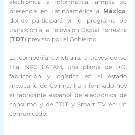
electrónica e informática, amplía su
presencia en Latinoamérica a
México
,
donde participará en el programa de
transición a la Televisión Digital Terrestre
(
TDT
) previsto por el Gobierno.
La compañía construirá, a través de su
filial NPG LATAM, una planta de I+D,
fabricación y logística en el estado
mexicano de Colima, ha informado hoy
el fabricante español de electrónica de
consumo y de TDT y Smart TV en un
comunicado.