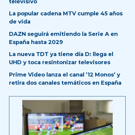
televisivo
La popular cadena MTV cumple 45 años
de vida
DAZN seguirá emitiendo la Serie A en
España hasta 2029
La nueva TDT ya tiene día D: llega el
UHD y toca resintonizar televisores
Prime Video lanza el canal ’12 Monos’ y
retira dos canales temáticos en España