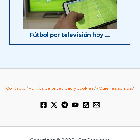
Fútbol por televisión hoy …
Contacto
/
Política de privacidad y cookies
/
¿Quiénes somos?