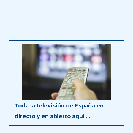
Toda la televisión de España en
directo y en abierto aquí …