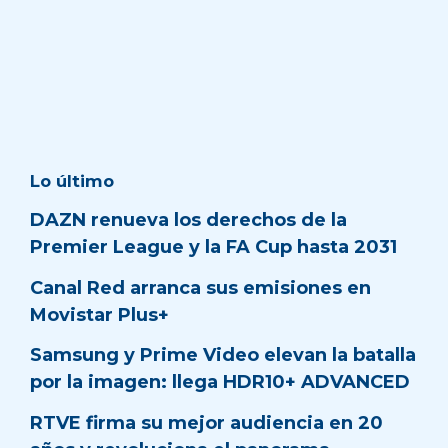
Lo último
DAZN renueva los derechos de la
Premier League y la FA Cup hasta 2031
Canal Red arranca sus emisiones en
Movistar Plus+
Samsung y Prime Video elevan la batalla
por la imagen: llega HDR10+ ADVANCED
RTVE firma su mejor audiencia en 20