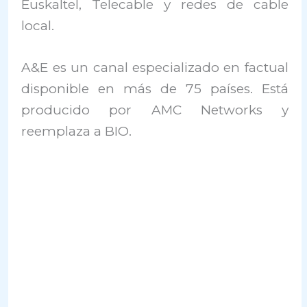
Euskaltel, Telecable y redes de cable
local.
A&E es un canal especializado en factual
disponible en más de 75 países. Está
producido por AMC Networks y
reemplaza a BIO.