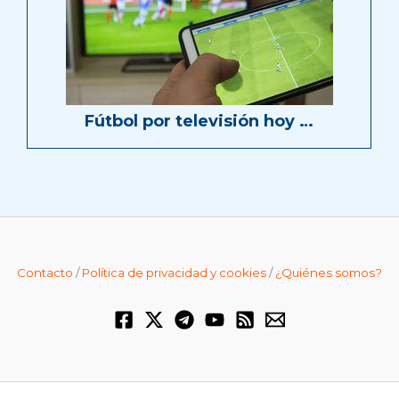
Fútbol por televisión hoy …
Contacto
/
Política de privacidad y cookies
/
¿Quiénes somos?