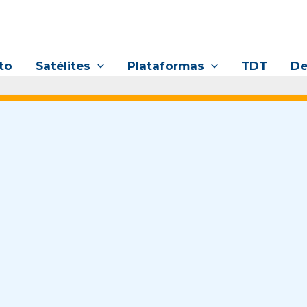
to
Satélites
Plataformas
TDT
De