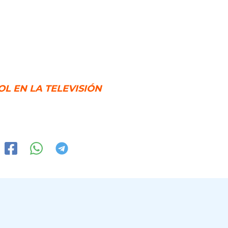
L EN LA TELEVISIÓN