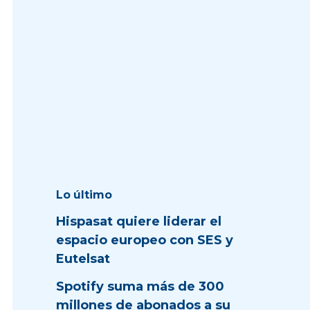
Lo último
Hispasat quiere liderar el
espacio europeo con SES y
Eutelsat
Spotify suma más de 300
millones de abonados a su