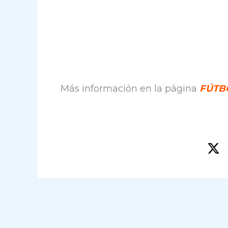
Más información en la página
FÚTBO