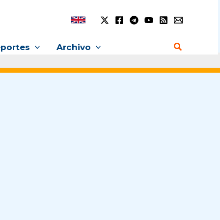
Buscar
portes
Archivo