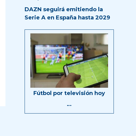
DAZN seguirá emitiendo la
Serie A en España hasta 2029
Fútbol por televisión hoy
…