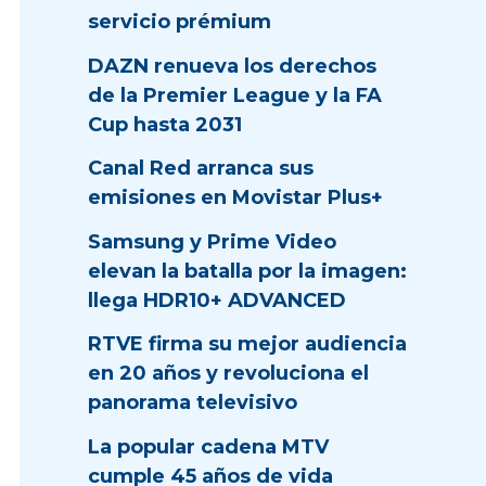
servicio prémium
DAZN renueva los derechos
de la Premier League y la FA
Cup hasta 2031
Canal Red arranca sus
emisiones en Movistar Plus+
Samsung y Prime Video
elevan la batalla por la imagen:
llega HDR10+ ADVANCED
RTVE firma su mejor audiencia
en 20 años y revoluciona el
panorama televisivo
La popular cadena MTV
cumple 45 años de vida