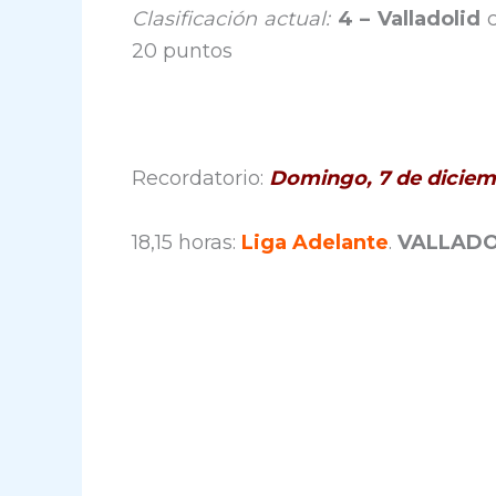
Clasificación actual:
4 –
Valladolid
20 puntos
Recordatorio:
Domingo, 7 de diciem
18,15 horas:
Liga Adelante
.
VALLADO