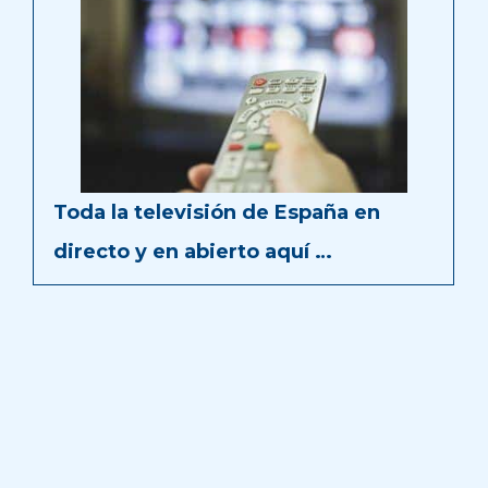
Toda la televisión de España en
directo y en abierto aquí …