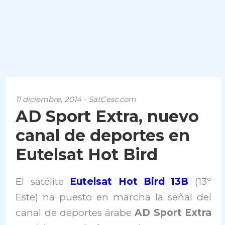
11 diciembre, 2014 - SatCesc.com
AD Sport Extra, nuevo
canal de deportes en
Eutelsat Hot Bird
El satélite
Eutelsat Hot Bird 13B
(13º
Este) ha puesto en marcha la señal del
canal de deportes árabe
AD Sport Extra