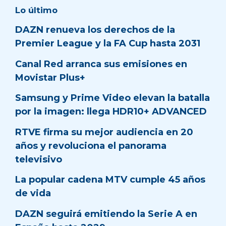
Lo último
DAZN renueva los derechos de la
Premier League y la FA Cup hasta 2031
Canal Red arranca sus emisiones en
Movistar Plus+
Samsung y Prime Video elevan la batalla
por la imagen: llega HDR10+ ADVANCED
RTVE firma su mejor audiencia en 20
años y revoluciona el panorama
televisivo
La popular cadena MTV cumple 45 años
de vida
DAZN seguirá emitiendo la Serie A en