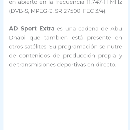
en abierto en la frecuencia 11.747-H MHz
(DVB-S, MPEG-2, SR 27500, FEC 3/4).
AD Sport Extra
es una cadena de Abu
Dhabi que también está presente en
otros satélites. Su programación se nutre
de contenidos de producción propia y
de transmisiones deportivas en directo.