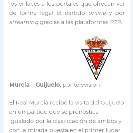
los enlaces a los portales que ofrecen ver
de forma legal el partido
online
y por
streaming
gracias a las plataformas P2P.
Murcia –
Guijuelo
, por televisión
El Real Murcia recibe la visita del Guijuelo
en un partido que se pronostica
igualado por la clasificación de ambos y
con la mirada puesta en el primer lugar