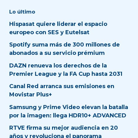
Lo último
Hispasat quiere liderar el espacio
europeo con SES y Eutelsat
Spotify suma más de 300 millones de
abonados a su servicio prémium
DAZN renueva los derechos de la
Premier League y la FA Cup hasta 2031
Canal Red arranca sus emisiones en
Movistar Plus+
Samsung y Prime Video elevan la batalla
por la imagen: llega HDR10+ ADVANCED
RTVE firma su mejor audiencia en 20
años y revoluciona el panorama