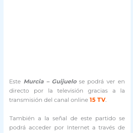
Este
Murcia –
Guijuelo
se podrá ver en
directo por la televisión gracias a la
transmisión del canal online
15 TV
.
También a la señal de este partido se
podrá acceder por Internet a través de