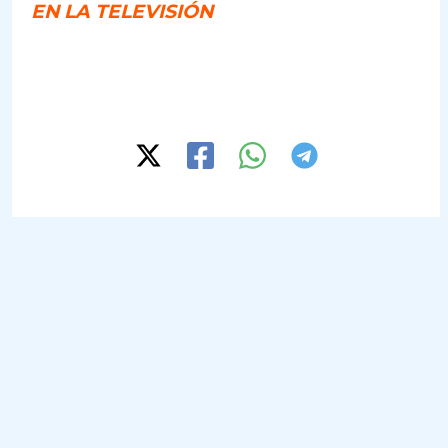
EN LA TELEVISIÓN