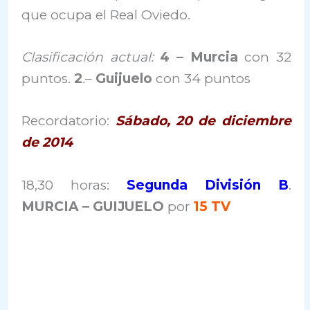
que ocupa el Real Oviedo.
Clasificación actual:
4 –
Murcia
con 32
puntos.
2
.
–
Guijuelo
con 34 puntos
Recordatorio:
Sábado, 20 de diciembre
de 2014
18,30 horas:
Segunda División B
.
MURCIA – GUIJUELO
por
15 TV