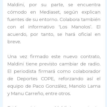
Maldini, por su parte, se encuentra
cómodo en Mediaset, según explican
fuentes de su entorno. Colabora también
con el informativo ‘Los Manolos’. El
acuerdo, por tanto, se hará oficial en
breve.
Una vez firmado este nuevo contrato,
Maldini tiene previsto cambiar de radio.
El periodista firmará como colaborador
de Deportes COPE, reforzando así el
equipo de Paco González, Manolo Lama
y Manu Carreño, entre otros.