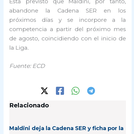
Está previsto que Maldini, por tanto,
abandone la Cadena SER en los
próximos días y se incorpore a la
competencia a partir del próximo mes
de agosto, coincidiendo con el inicio de
la Liga.
Fuente: ECD
Relacionado
Maldini deja la Cadena SER y ficha por la