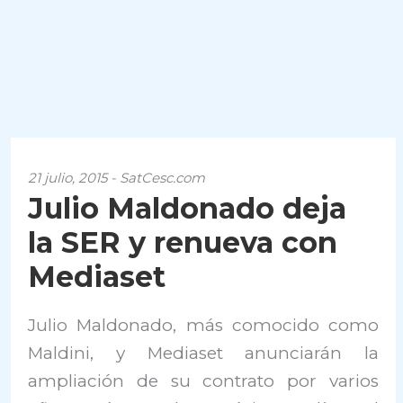
21 julio, 2015 - SatCesc.com
Julio Maldonado deja
la SER y renueva con
Mediaset
Julio Maldonado, más comocido como
Maldini, y Mediaset anunciarán la
ampliación de su contrato por varios