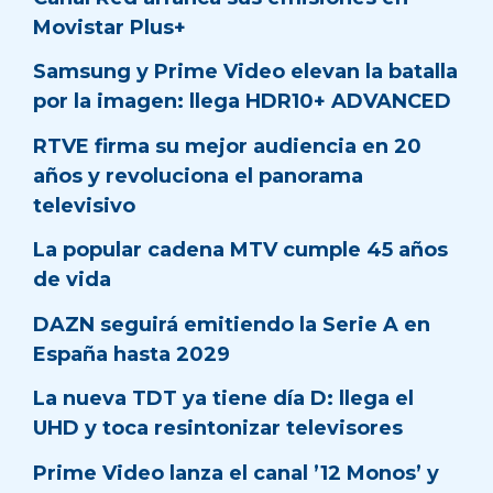
Movistar Plus+
Samsung y Prime Video elevan la batalla
por la imagen: llega HDR10+ ADVANCED
RTVE firma su mejor audiencia en 20
años y revoluciona el panorama
televisivo
La popular cadena MTV cumple 45 años
de vida
DAZN seguirá emitiendo la Serie A en
España hasta 2029
La nueva TDT ya tiene día D: llega el
UHD y toca resintonizar televisores
Prime Video lanza el canal ’12 Monos’ y