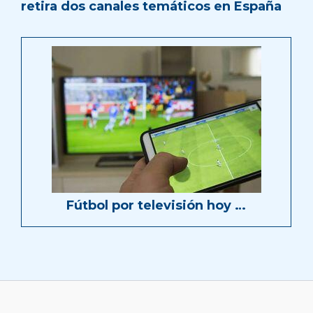
retira dos canales temáticos en España
Fútbol por televisión hoy …