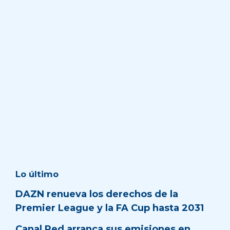
Lo último
DAZN renueva los derechos de la
Premier League y la FA Cup hasta 2031
Canal Red arranca sus emisiones en