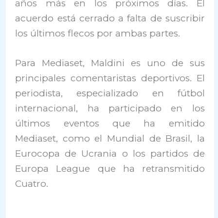
años más en los próximos días. El
acuerdo está cerrado a falta de suscribir
los últimos flecos por ambas partes.
Para Mediaset, Maldini es uno de sus
principales comentaristas deportivos. El
periodista, especializado en fútbol
internacional, ha participado en los
últimos eventos que ha emitido
Mediaset, como el Mundial de Brasil, la
Eurocopa de Ucrania o los partidos de
Europa League que ha retransmitido
Cuatro.