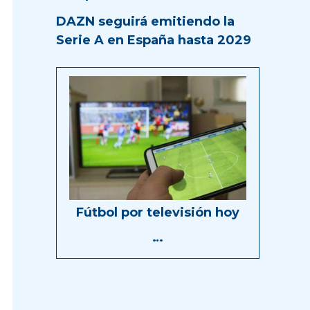
DAZN seguirá emitiendo la
Serie A en España hasta 2029
Fútbol por televisión hoy
…