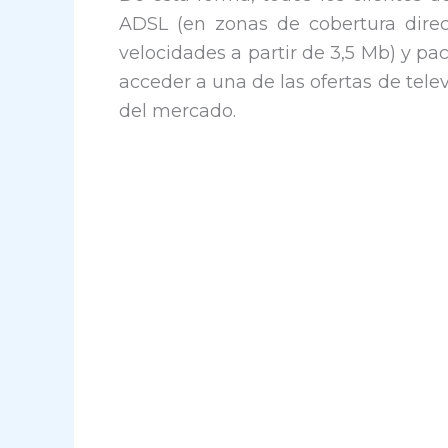
ADSL (en zonas de cobertura direc
velocidades a partir de 3,5 Mb) y pa
acceder a una de las ofertas de tel
del mercado.