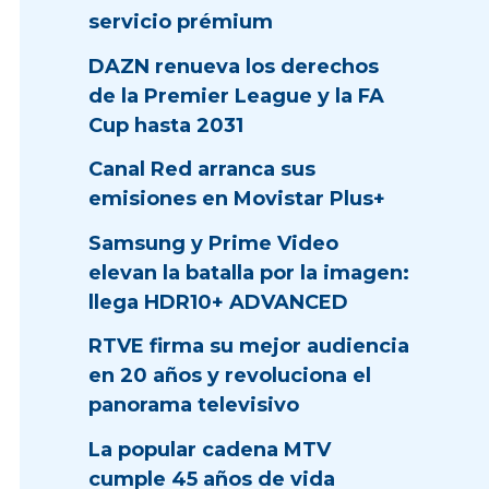
servicio prémium
DAZN renueva los derechos
de la Premier League y la FA
Cup hasta 2031
Canal Red arranca sus
emisiones en Movistar Plus+
Samsung y Prime Video
elevan la batalla por la imagen:
llega HDR10+ ADVANCED
RTVE firma su mejor audiencia
en 20 años y revoluciona el
panorama televisivo
La popular cadena MTV
cumple 45 años de vida