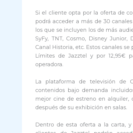
Si el cliente opta por la oferta de 
podrá acceder a más de 30 canales 
los que se incluyen los de más audi
SyFy, TNT, Cosmo, Disney Junior, 
Canal Historia, etc. Estos canales s
Límites de Jazztel y por 12,95€ p
operadora.
La plataforma de televisión de
contenidos bajo demanda incluidos
mejor cine de estreno en alquiler,
después de su exhibición en salas.
Dentro de esta oferta a la carta, y