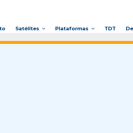
to
Satélites
Plataformas
TDT
De