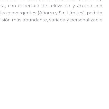
ta, con cobertura de televisión y acceso con
cks convergentes (Ahorro y Sin Límites), podrán
evisión más abundante, variada y personalizable