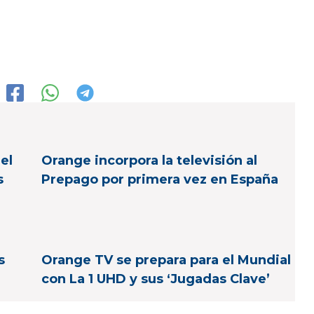
el
Orange incorpora la televisión al
s
Prepago por primera vez en España
s
Orange TV se prepara para el Mundial
con La 1 UHD y sus ‘Jugadas Clave’