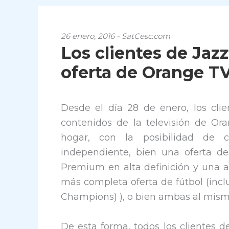
26 enero, 2016 - SatCesc.com
Los clientes de Jazz
oferta de Orange T
Desde el día 28 de enero, los cli
contenidos de la televisión de Or
hogar, con la posibilidad de c
independiente, bien una oferta d
Premium en alta definición y una am
más completa oferta de fútbol (incl
Champions) ), o bien ambas al mism
De esta forma, todos los clientes d