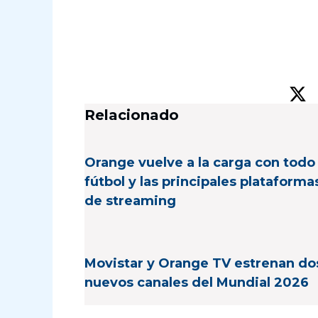
Relacionado
Orange vuelve a la carga con todo 
fútbol y las principales plataforma
de streaming
Movistar y Orange TV estrenan do
nuevos canales del Mundial 2026