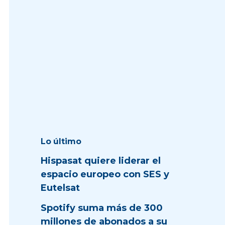
Lo último
Hispasat quiere liderar el
espacio europeo con SES y
Eutelsat
Spotify suma más de 300
millones de abonados a su