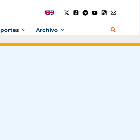
Buscar
portes
Archivo