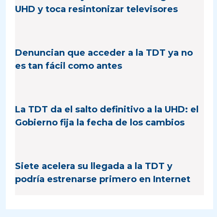
UHD y toca resintonizar televisores
Denuncian que acceder a la TDT ya no
es tan fácil como antes
La TDT da el salto definitivo a la UHD: el
Gobierno fija la fecha de los cambios
Siete acelera su llegada a la TDT y
podría estrenarse primero en Internet