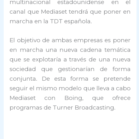
multinacional estadounidense en el
canal que Mediaset tendrá que poner en
marcha en la TDT española.
El objetivo de ambas empresas es poner
en marcha una nueva cadena temática
que se explotaría a través de una nueva
sociedad que gestionarían de forma
conjunta. De esta forma se pretende
seguir el mismo modelo que lleva a cabo
Mediaset con Boing, que ofrece
programas de Turner Broadcasting.