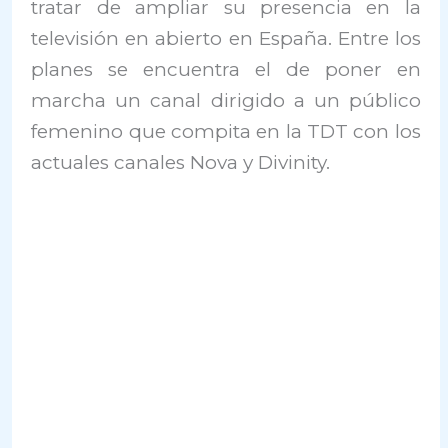
tratar de ampliar su presencia en la
televisión en abierto en España. Entre los
planes se encuentra el de poner en
marcha un canal dirigido a un público
femenino que compita en la TDT con los
actuales canales Nova y Divinity.