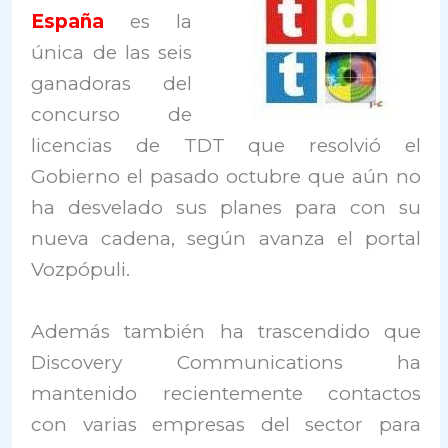
España
es la
única de las seis
ganadoras del
concurso de
licencias de TDT que resolvió el
Gobierno el pasado octubre que aún no
ha desvelado sus planes para con su
nueva cadena, según avanza el portal
Vozpópuli.
Además también ha trascendido que
Discovery Communications ha
mantenido recientemente contactos
con varias empresas del sector para