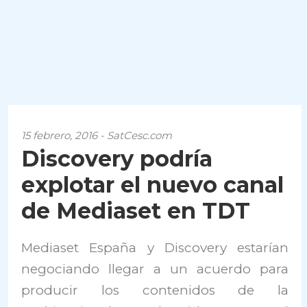
15 febrero, 2016 - SatCesc.com
Discovery podría
explotar el nuevo canal
de Mediaset en TDT
Mediaset España y Discovery estarían
negociando llegar a un acuerdo para
producir los contenidos de la