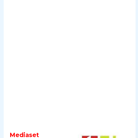
Mediaset