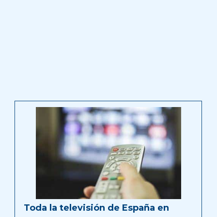
Toda la televisión de España en