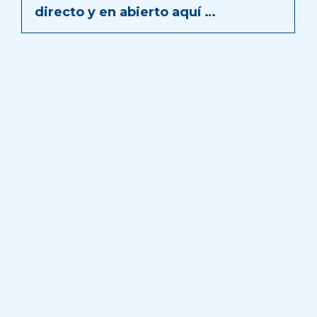
directo y en abierto aquí …