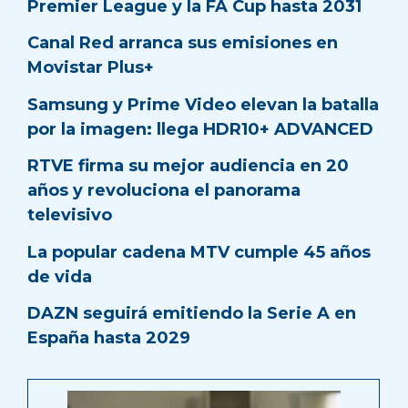
Premier League y la FA Cup hasta 2031
Canal Red arranca sus emisiones en
Movistar Plus+
Samsung y Prime Video elevan la batalla
por la imagen: llega HDR10+ ADVANCED
RTVE firma su mejor audiencia en 20
años y revoluciona el panorama
televisivo
La popular cadena MTV cumple 45 años
de vida
DAZN seguirá emitiendo la Serie A en
España hasta 2029