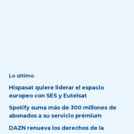
Lo último
Hispasat quiere liderar el espacio
europeo con SES y Eutelsat
Spotify suma más de 300 millones de
abonados a su servicio prémium
DAZN renueva los derechos de la