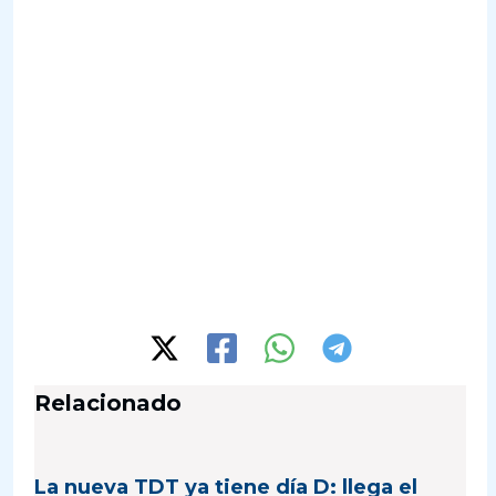
Relacionado
La nueva TDT ya tiene día D: llega el