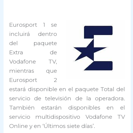
Eurosport 1 se
incluirá dentro
del paquete
Extra de
Vodafone TV,
mientras que
Eurosport 2
estará disponible en el paquete Total del
servicio de televisión de la operadora.
También estarán disponibles en el
servicio multidispositivo Vodafone TV
Online y en ‘Últimos siete días’.