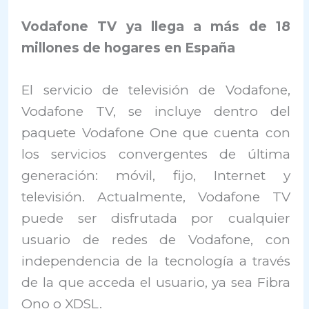
Vodafone TV ya llega a más de 18
millones de hogares en España
El servicio de televisión de Vodafone,
Vodafone TV, se incluye dentro del
paquete Vodafone One que cuenta con
los servicios convergentes de última
generación: móvil, fijo, Internet y
televisión. Actualmente, Vodafone TV
puede ser disfrutada por cualquier
usuario de redes de Vodafone, con
independencia de la tecnología a través
de la que acceda el usuario, ya sea Fibra
Ono o XDSL.