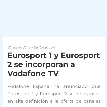
20 abril, 2016 - SatCesc.com
Eurosport 1 y Eurosport
2 se incorporan a
Vodafone TV
Vodafone España ha anunciado que
Eurosport 1 y Eurosport 2 se incorporan
en alta definición a la oferta de canales