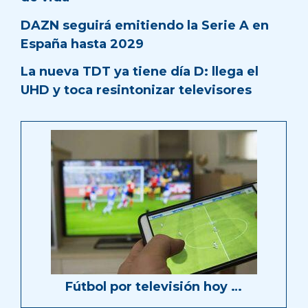
DAZN seguirá emitiendo la Serie A en
España hasta 2029
La nueva TDT ya tiene día D: llega el
UHD y toca resintonizar televisores
Fútbol por televisión hoy …