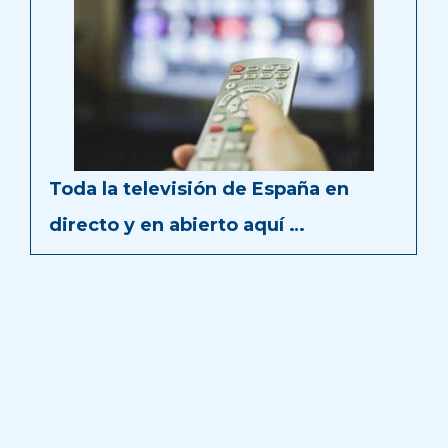
Toda la televisión de España en
directo y en abierto aquí …