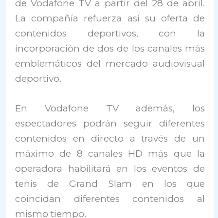
de Vodafone TV a partir del 28 de abril.
La compañía refuerza así su oferta de
contenidos deportivos, con la
incorporación de dos de los canales más
emblemáticos del mercado audiovisual
deportivo.
En Vodafone TV además, los
espectadores podrán seguir diferentes
contenidos en directo a través de un
máximo de 8 canales HD más que la
operadora habilitará en los eventos de
tenis de Grand Slam en los que
coincidan diferentes contenidos al
mismo tiempo.