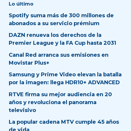
Lo último
Spotify suma más de 300 millones de
abonados a su servicio prémium
DAZN renueva los derechos de la
Premier League y la FA Cup hasta 2031
Canal Red arranca sus emisiones en
Movistar Plus+
Samsung y Prime Video elevan la batalla
por la imagen: llega HDR10+ ADVANCED
RTVE firma su mejor audiencia en 20
años y revoluciona el panorama
televisivo
La popular cadena MTV cumple 45 años
de vida