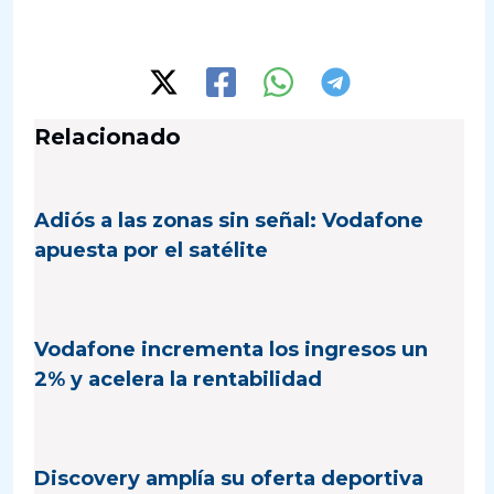
Relacionado
Adiós a las zonas sin señal: Vodafone
apuesta por el satélite
Vodafone incrementa los ingresos un
2% y acelera la rentabilidad
Discovery amplía su oferta deportiva