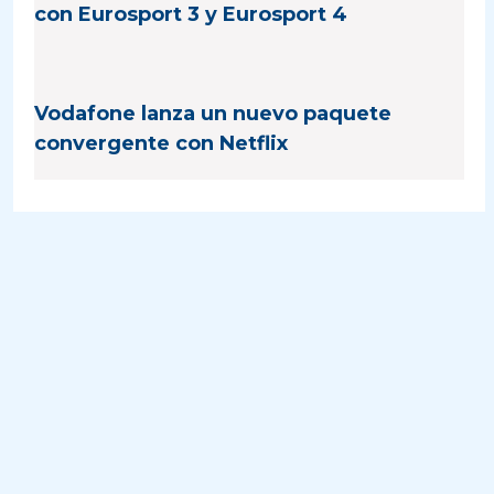
con Eurosport 3 y Eurosport 4
Vodafone lanza un nuevo paquete
convergente con Netflix