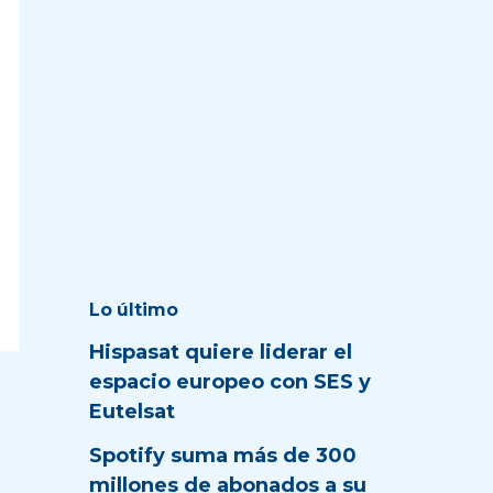
Lo último
Hispasat quiere liderar el
espacio europeo con SES y
Eutelsat
Spotify suma más de 300
millones de abonados a su