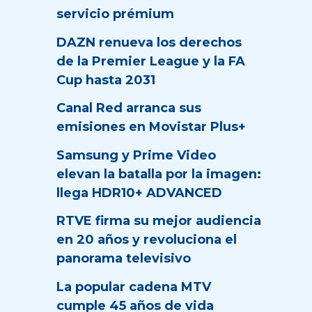
servicio prémium
DAZN renueva los derechos
de la Premier League y la FA
Cup hasta 2031
Canal Red arranca sus
emisiones en Movistar Plus+
Samsung y Prime Video
elevan la batalla por la imagen:
llega HDR10+ ADVANCED
RTVE firma su mejor audiencia
en 20 años y revoluciona el
panorama televisivo
La popular cadena MTV
cumple 45 años de vida