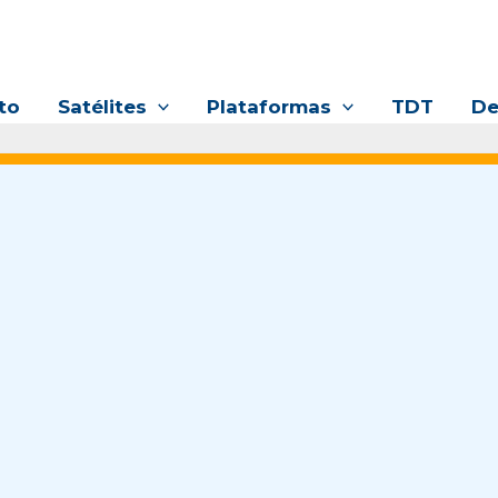
to
Satélites
Plataformas
TDT
De