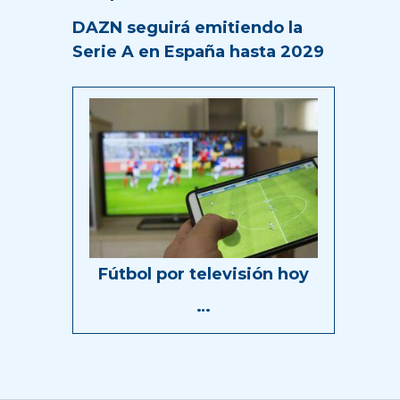
DAZN seguirá emitiendo la
Serie A en España hasta 2029
Fútbol por televisión hoy
…