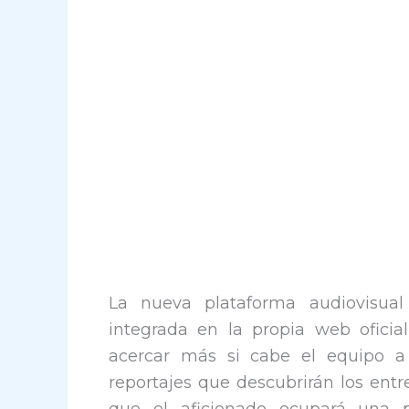
La nueva plataforma audiovisual 
integrada en la propia web oficial
acercar más si cabe el equipo a 
reportajes que descubrirán los entre