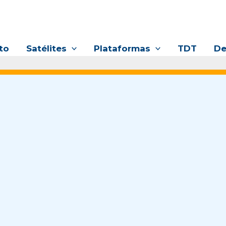
to
Satélites
Plataformas
TDT
De