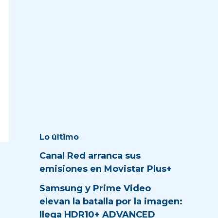
Lo último
Canal Red arranca sus
emisiones en Movistar Plus+
Samsung y Prime Video
elevan la batalla por la imagen:
llega HDR10+ ADVANCED