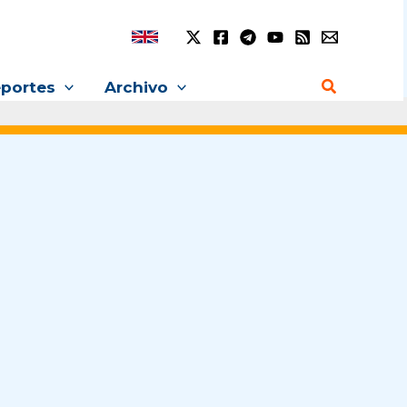
Buscar
portes
Archivo