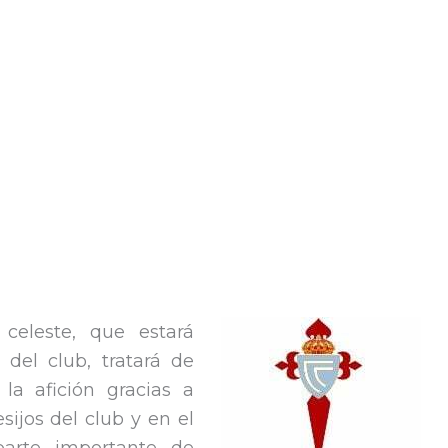
celeste, que estará
 del club, tratará de
la afición gracias a
sijos del club y en el