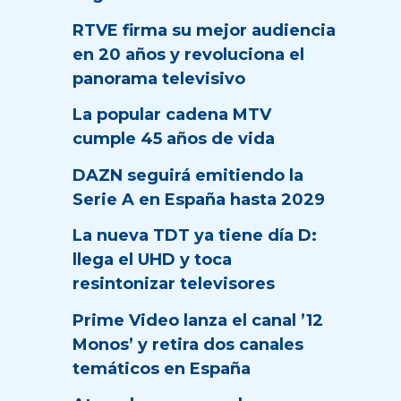
RTVE firma su mejor audiencia
en 20 años y revoluciona el
panorama televisivo
La popular cadena MTV
cumple 45 años de vida
DAZN seguirá emitiendo la
Serie A en España hasta 2029
La nueva TDT ya tiene día D:
llega el UHD y toca
resintonizar televisores
Prime Video lanza el canal ’12
Monos’ y retira dos canales
temáticos en España