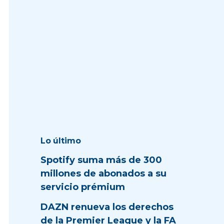
Lo último
Spotify suma más de 300
millones de abonados a su
servicio prémium
DAZN renueva los derechos
de la Premier League y la FA