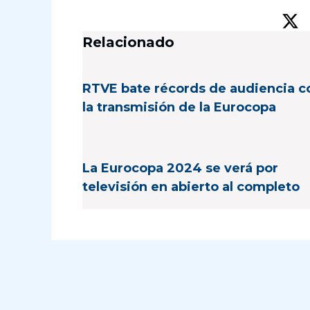
Relacionado
RTVE bate récords de audiencia c
la transmisión de la Eurocopa
La Eurocopa 2024 se verá por
televisión en abierto al completo