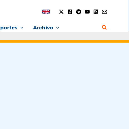
Buscar
portes
Archivo