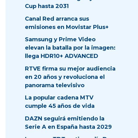
Cup hasta 2031
Canal Red arranca sus
emisiones en Movistar Plus+
Samsung y Prime Video
elevan la batalla por la imagen:
llega HDR10+ ADVANCED
RTVE firma su mejor audiencia
en 20 años y revoluciona el
panorama televisivo
La popular cadena MTV
cumple 45 años de vida
DAZN seguirá emitiendo la
Serie A en España hasta 2029