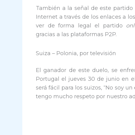
También a la señal de este partido
Internet a través de los enlaces a lo
ver de forma legal el partido
on
gracias a las plataformas P2P.
Suiza – Polonia, por televisión
El ganador de este duelo, se enfre
Portugal el jueves 30 de junio en 
será fácil para los suizos, “No soy 
tengo mucho respeto por nuestro adv