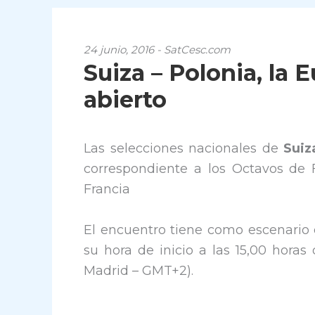
24 junio, 2016 - SatCesc.com
Suiza – Polonia, la 
abierto
Las selecciones nacionales de
Sui
correspondiente a los Octavos de 
Francia
El encuentro tiene como escenario 
su hora de inicio a las 15,00 horas
Madrid – GMT+2).