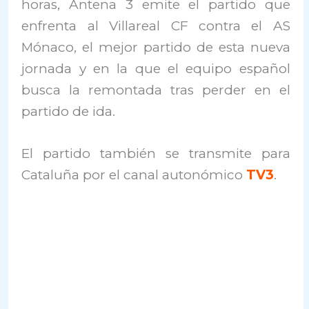
horas, Antena 3 emite el partido que
enfrenta al Villareal CF contra el AS
Mónaco, el mejor partido de esta nueva
jornada y en la que el equipo español
busca la remontada tras perder en el
partido de ida.
El partido también se transmite para
Cataluña por el canal autonómico
TV3
.