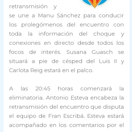
retransmisión y
se une a Manu Sánchez para conducir
los prolegómenos del encuentro con
toda la información del choque y
conexiones en directo desde todos los
focos de interés. Susana Guasch se
situará a pie de césped del Luis II y
Carlota Reig estará en el palco.
A las 20:45 horas comenzará la
eliminatoria. Antonio Esteva encabeza la
retransmisión del encuentro que disputa
el equipo de Fran Escribá. Esteva estará
acompañado en los comentarios por el