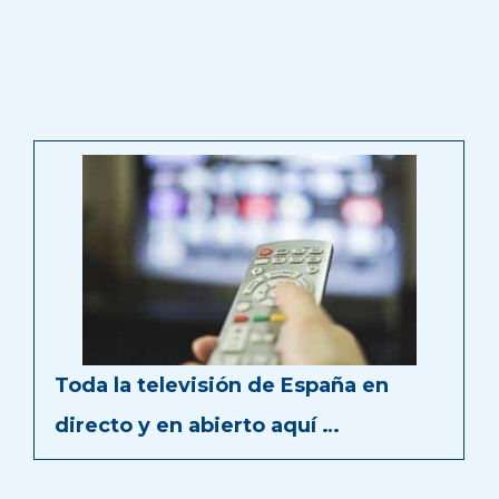
Toda la televisión de España en
directo y en abierto aquí …