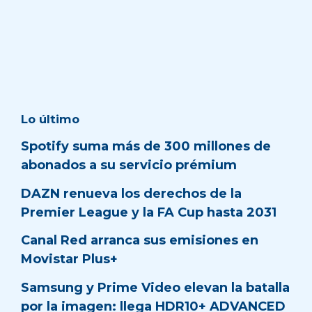
Lo último
Spotify suma más de 300 millones de
abonados a su servicio prémium
DAZN renueva los derechos de la
Premier League y la FA Cup hasta 2031
Canal Red arranca sus emisiones en
Movistar Plus+
Samsung y Prime Video elevan la batalla
por la imagen: llega HDR10+ ADVANCED