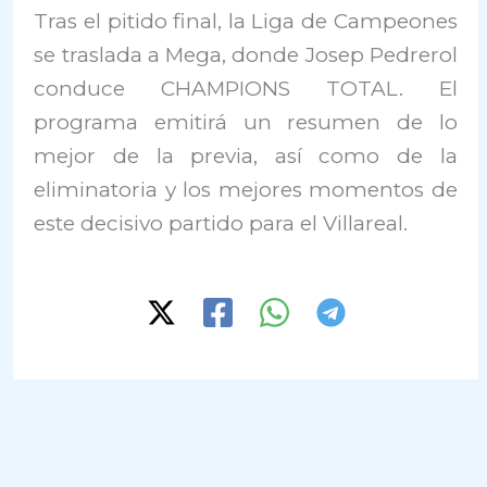
Tras el pitido final, la Liga de Campeones
se traslada a Mega, donde Josep Pedrerol
conduce CHAMPIONS TOTAL. El
programa emitirá un resumen de lo
mejor de la previa, así como de la
eliminatoria y los mejores momentos de
este decisivo partido para el Villareal.