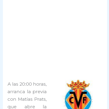
A las 20:00 horas,
arranca la previa
con Matías Prats,
que abre la