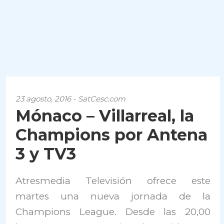
23 agosto, 2016 - SatCesc.com
Mónaco – Villarreal, la
Champions por Antena
3 y TV3
Atresmedia Televisión ofrece este
martes una nueva jornada de la
Champions League. Desde las 20,00