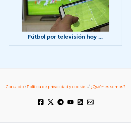
Fútbol por televisión hoy …
Contacto
/
Política de privacidad y cookies
/
¿Quiénes somos?