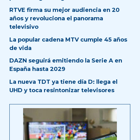
RTVE firma su mejor audiencia en 20
años y revoluciona el panorama
televisivo
La popular cadena MTV cumple 45 años
de vida
DAZN seguirá emitiendo la Serie A en
España hasta 2029
La nueva TDT ya tiene día D: llega el
UHD y toca resintonizar televisores