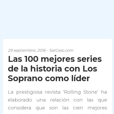
29 septiembre, 2016 - SatCesc.com
Las 100 mejores series
de la historia con Los
Soprano como líder
La prestigiosa revista ‘Rolling Stone’ ha
elaborado una relación con las que
considera que son las cien mejores