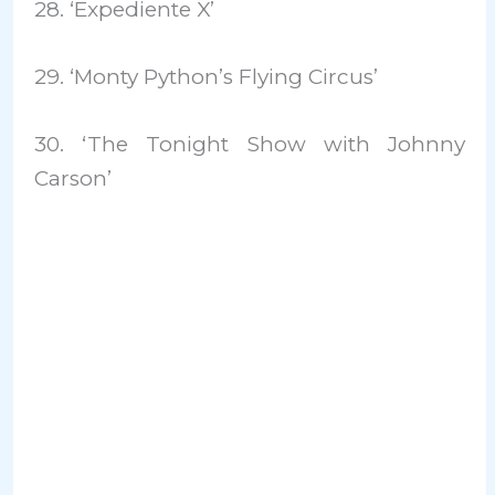
28. ‘Expediente X’
29. ‘Monty Python’s Flying Circus’
30. ‘The Tonight Show with Johnny
Carson’