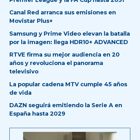
Canal Red arranca sus emisiones en
Movistar Plus+
Samsung y Prime Video elevan la batalla
por la imagen: llega HDR10+ ADVANCED
RTVE firma su mejor audiencia en 20
años y revoluciona el panorama
televisivo
La popular cadena MTV cumple 45 años
de vida
DAZN seguirá emitiendo la Serie A en
España hasta 2029