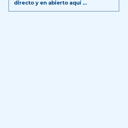
directo y en abierto aquí …