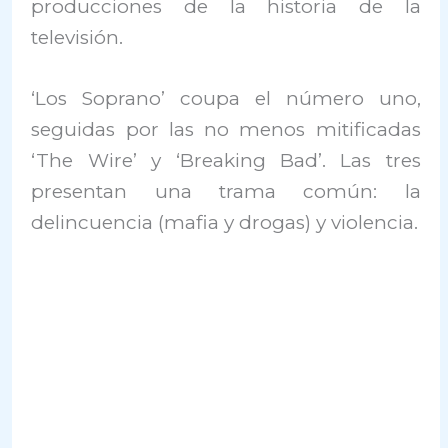
producciones de la historia de la
televisión.
‘Los Soprano’ coupa el número uno,
seguidas por las no menos mitificadas
‘The Wire’ y ‘Breaking Bad’. Las tres
presentan una trama común: la
delincuencia (mafia y drogas) y violencia.