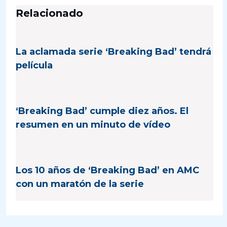
Relacionado
La aclamada serie ‘Breaking Bad’ tendrá
película
‘Breaking Bad’ cumple diez años. El
resumen en un minuto de vídeo
Los 10 años de ‘Breaking Bad’ en AMC
con un maratón de la serie