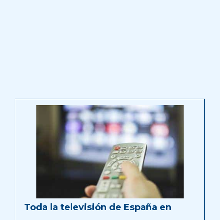
Toda la televisión de España en