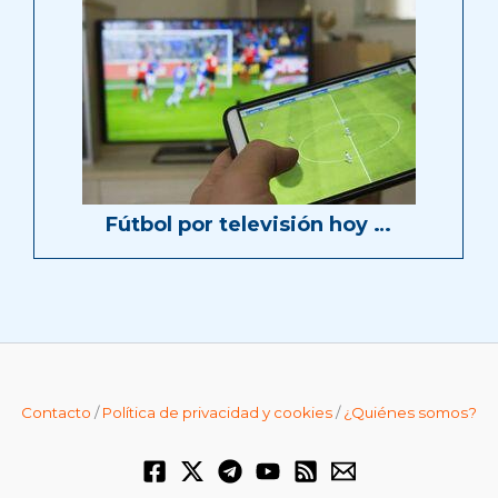
Fútbol por televisión hoy …
Contacto
/
Política de privacidad y cookies
/
¿Quiénes somos?