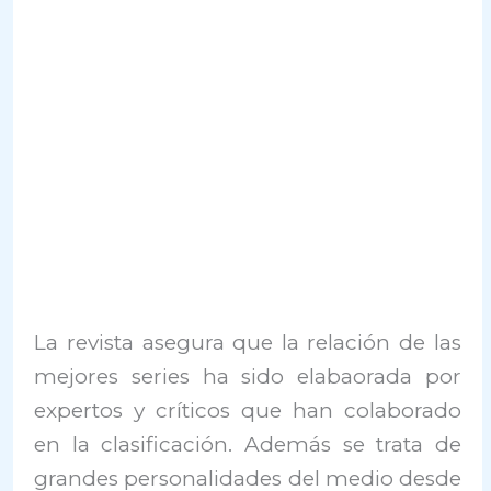
La revista asegura que la relación de las
mejores series ha sido elabaorada por
expertos y críticos que han colaborado
en la clasificación. Además se trata de
grandes personalidades del medio desde